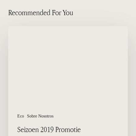
Recommended For You
Seizoen
2019
Promotie
Eco
Sobre Nosotros
Seizoen 2019 Promotie