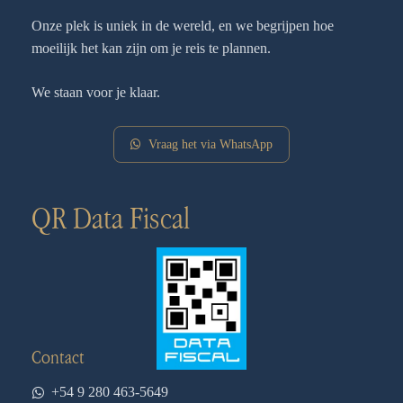
Onze plek is uniek in de wereld, en we begrijpen hoe
moeilijk het kan zijn om je reis te plannen.
We staan voor je klaar.
Vraag het via WhatsApp
QR Data Fiscal
Contact
+54 9 280 463-5649