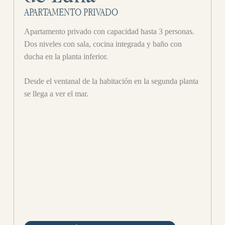
APARTAMENTO PRIVADO
Apartamento privado con capacidad hasta 3 personas.
Dos niveles con sala, cocina integrada y baño con
ducha en la planta inferior.
Desde el ventanal de la habitación en la segunda planta
se llega a ver el mar.