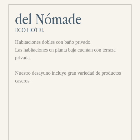
del Nómade
ECO HOTEL
Habitaciones dobles con baño privado.
Las habitaciones en planta baja cuentan con terraza
privada.
Nuestro desayuno incluye gran variedad de productos
caseros.