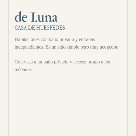
de Luna
CASA DE HUESPEDES
Habitaciones con baño privado y entradas
independientes. Es un sitio simple pero muy acogedor.
Con vista a un patio privado y acceso propio a los
médanos.