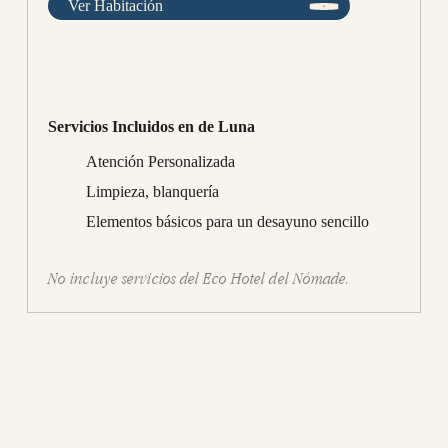
Ver Habitación
Servicios Incluidos en de Luna
Atención Personalizada
Limpieza, blanquería
Elementos básicos para un desayuno sencillo
No incluye servicios del Eco Hotel del Nómade.