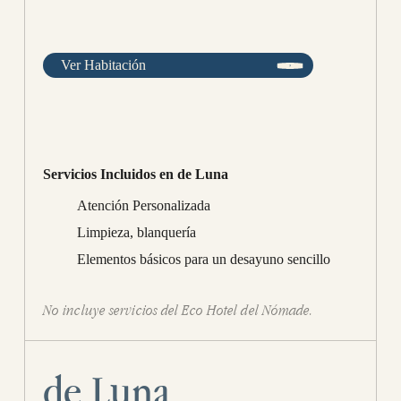
Ver Habitación
Servicios Incluidos en de Luna
Atención Personalizada
Limpieza, blanquería
Elementos básicos para un desayuno sencillo
No incluye servicios del Eco Hotel del Nómade.
de Luna