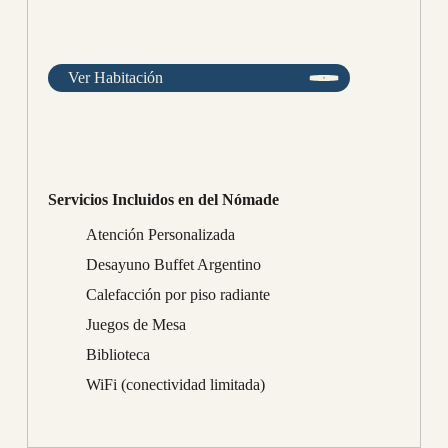
Ver Habitación
Servicios Incluidos en del Nómade
Atención Personalizada
Desayuno Buffet Argentino
Calefacción por piso radiante
Juegos de Mesa
Biblioteca
WiFi (conectividad limitada)