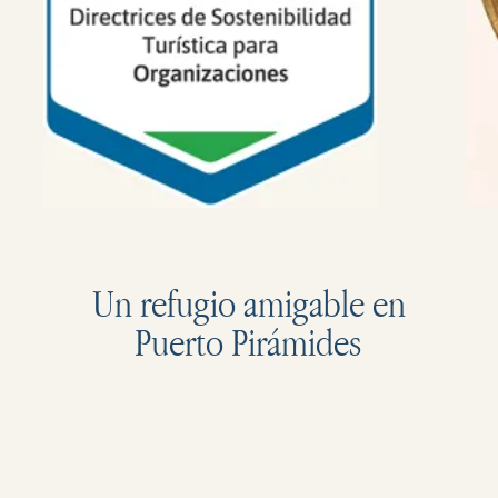
Un refugio amigable en
Puerto Pirámides