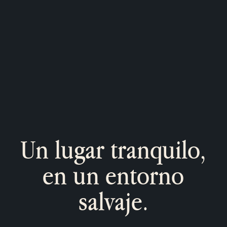
Un lugar tranquilo,
en un entorno
salvaje.