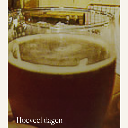
Hoeveel dagen