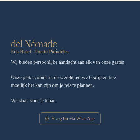
del Nómade
Eco Hotel · Puerto Pirámides
Wij bieden persoonlijke aandacht aan elk van onze gasten.
Onze plek is uniek in de wereld, en we begrijpen hoe
moeilijk het kan zijn om je reis te plannen.
We staan voor je klaar.
Vraag het via WhatsApp