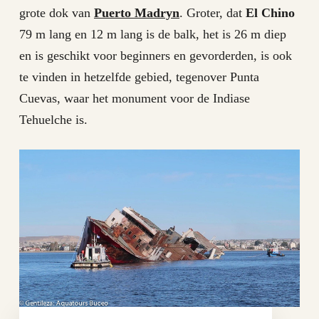
grote dok van
Puerto Madryn
. Groter, dat
El Chino
79 m lang en 12 m lang is de balk, het is 26 m diep
en is geschikt voor beginners en gevorderden, is ook
te vinden in hetzelfde gebied, tegenover Punta
Cuevas, waar het monument voor de Indiase
Tehuelche is.