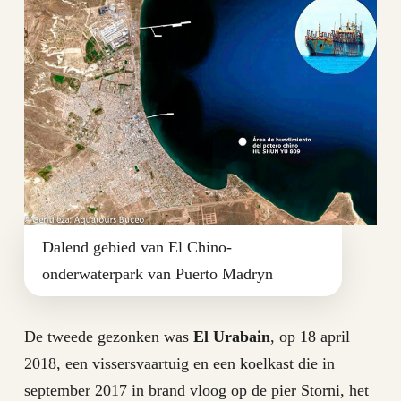
Dalend gebied van El Chino-
onderwaterpark van Puerto Madryn
De tweede gezonken was
El Urabain
, op 18 april
2018, een vissersvaartuig en een koelkast die in
september 2017 in brand vloog op de pier Storni, het