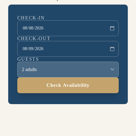
CHECK-IN
CHECK-OUT
GUESTS
2 adults
Check Availability