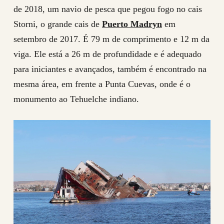
de 2018, um navio de pesca que pegou fogo no cais
Storni, o grande cais de
Puerto Madryn
em
setembro de 2017. É 79 m de comprimento e 12 m da
viga. Ele está a 26 m de profundidade e é adequado
para iniciantes e avançados, também é encontrado na
mesma área, em frente a Punta Cuevas, onde é o
monumento ao Tehuelche indiano.