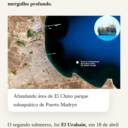
mergulho profundo
.
Afundando área de El Chino parque
subaquático de Puerto Madryn
O segundo submerso, foi
El Urabain
, em 18 de abril