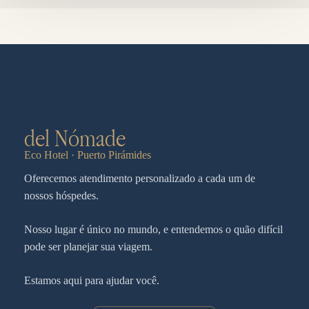
del Nómade
Eco Hotel · Puerto Pirámides
Oferecemos atendimento personalizado a cada um de
nossos hóspedes.
Nosso lugar é único no mundo, e entendemos o quão difícil
pode ser planejar sua viagem.
Estamos aqui para ajudar você.