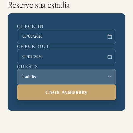
Reserve sua estadia
CHECK-IN
CHECK-OUT
GUESTS
2 adults
Check Availability