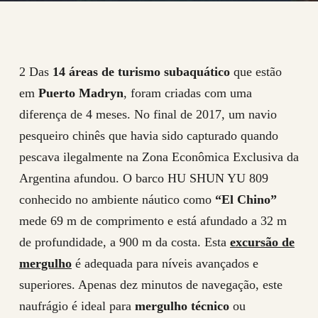
2 Das
14 áreas de turismo subaquático
que estão
em
Puerto Madryn
, foram criadas com uma
diferença de 4 meses. No final de 2017, um navio
pesqueiro chinês que havia sido capturado quando
pescava ilegalmente na Zona Econômica Exclusiva da
Argentina afundou. O barco HU SHUN YU 809
conhecido no ambiente náutico como
“El Chino”
mede 69 m de comprimento e está afundado a 32 m
de profundidade, a 900 m da costa. Esta
excursão de
mergulho
é adequada para níveis avançados e
superiores. Apenas dez minutos de navegação, este
naufrágio é ideal para
mergulho técnico
ou