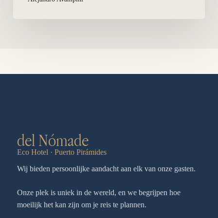
del Nómade
Eco Hotel · Puerto Pirámides
Wij bieden persoonlijke aandacht aan elk van onze gasten.
Onze plek is uniek in de wereld, en we begrijpen hoe
moeilijk het kan zijn om je reis te plannen.