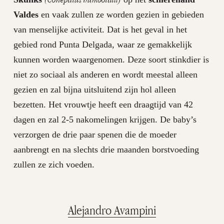
Valdes
en vaak zullen ze worden gezien in gebieden
van menselijke activiteit. Dat is het geval in het
gebied rond Punta Delgada, waar ze gemakkelijk
kunnen worden waargenomen. Deze soort stinkdier is
niet zo sociaal als anderen en wordt meestal alleen
gezien en zal bijna uitsluitend zijn hol alleen
bezetten. Het vrouwtje heeft een draagtijd van 42
dagen en zal 2-5 nakomelingen krijgen. De baby’s
verzorgen de drie paar spenen die de moeder
aanbrengt en na slechts drie maanden borstvoeding
zullen ze zich voeden.
Alejandro Avampini