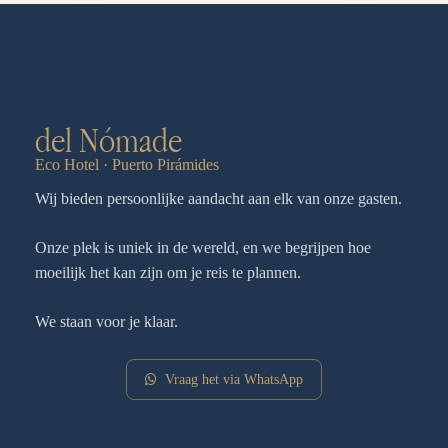
del Nómade
Eco Hotel · Puerto Pirámides
Wij bieden persoonlijke aandacht aan elk van onze gasten.
Onze plek is uniek in de wereld, en we begrijpen hoe
moeilijk het kan zijn om je reis te plannen.
We staan voor je klaar.
Vraag het via WhatsApp