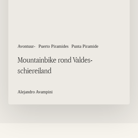
Avontuur-
Puerto Piramides
Punta Piramide
Mountainbike rond Valdes-
schiereiland
Alejandro Avampini