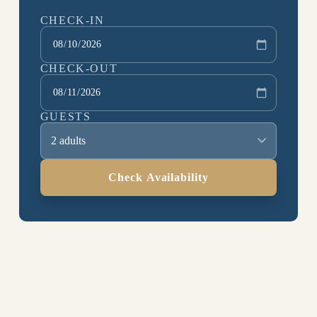
CHECK-IN
CHECK-OUT
GUESTS
2 adults
Check Availability