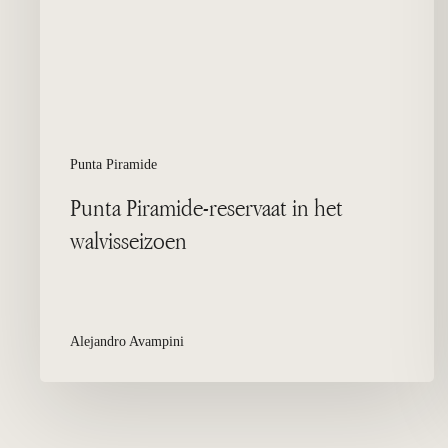
Punta Piramide
Punta Piramide-reservaat in het
walvisseizoen
Alejandro Avampini