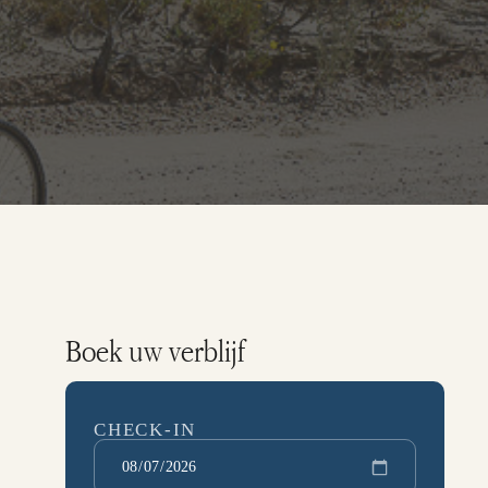
Boek uw verblijf
CHECK-IN