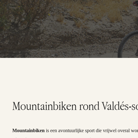
Mountainbiken rond Valdés-sc
Mountainbiken
is een avontuurlijke sport die vrijwel overal w