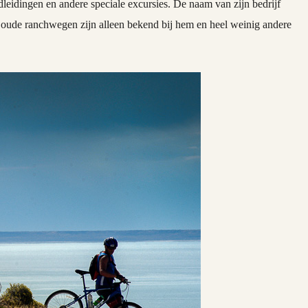
dleidingen en andere speciale excursies. De naam van zijn bedrijf
 oude ranchwegen zijn alleen bekend bij hem en heel weinig andere