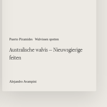
Puerto Piramides
Walvissen spotten
Australische walvis – Nieuwsgierige
feiten
Alejandro Avampini