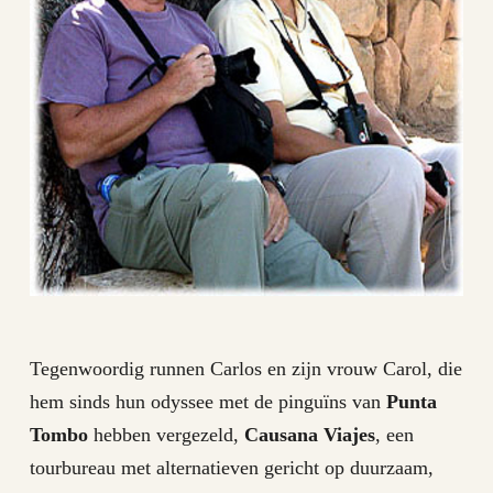
Tegenwoordig runnen Carlos en zijn vrouw Carol, die
hem sinds hun odyssee met de pinguïns van
Punta
Tombo
hebben vergezeld,
Causana Viajes
, een
tourbureau met alternatieven gericht op duurzaam,