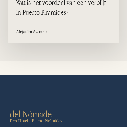
Wat is het voordeel van een verblijf
in Puerto Piramides?
Alejandro Avampini
del Nómade
Eco Hotel · Puerto Pirámides