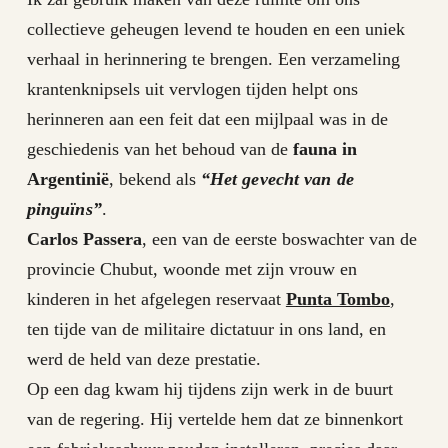
collectieve geheugen levend te houden en een uniek
verhaal in herinnering te brengen. Een verzameling
krantenknipsels uit vervlogen tijden helpt ons
herinneren aan een feit dat een mijlpaal was in de
geschiedenis van het behoud van de
fauna in
Argentinië
, bekend als
“Het gevecht van de
pinguïns”
.
Carlos Passera
, een van de eerste boswachter van de
provincie Chubut, woonde met zijn vrouw en
kinderen in het afgelegen reservaat
Punta Tombo
,
ten tijde van de militaire dictatuur in ons land, en
werd de held van deze prestatie.
Op een dag kwam hij tijdens zijn werk in de buurt
van de regering. Hij vertelde hem dat ze binnenkort