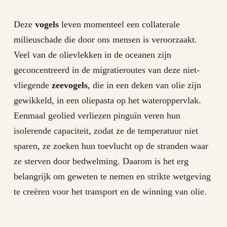
Deze
vogels
leven momenteel een collaterale
milieuschade die door ons mensen is veroorzaakt.
Veel van de olievlekken in de oceanen zijn
geconcentreerd in de migratieroutes van deze niet-
vliegende
zeevogels
, die in een deken van olie zijn
gewikkeld, in een oliepasta op het wateroppervlak.
Eenmaal geolied verliezen pinguïn veren hun
isolerende capaciteit, zodat ze de temperatuur niet
sparen, ze zoeken hun toevlucht op de stranden waar
ze sterven door bedwelming. Daarom is het erg
belangrijk om geweten te nemen en strikte wetgeving
te creëren voor het transport en de winning van olie.