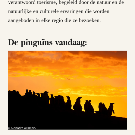
verantwoord toerisme, begeleid door de natuur en de
natuurlijke en culturele ervaringen die worden
aangeboden in elke regio die ze bezoeken.
De pinguïns vandaag: