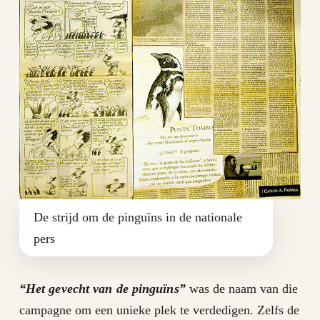
De strijd om de pinguïns in de nationale
pers
“Het gevecht van de pinguïns”
was de naam van die
campagne om een unieke plek te verdedigen. Zelfs de