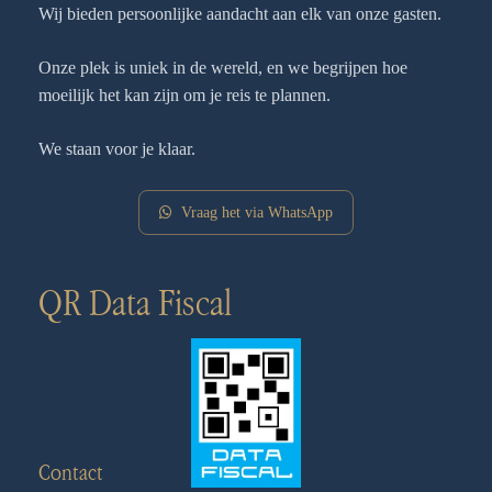
Wij bieden persoonlijke aandacht aan elk van onze gasten.
Onze plek is uniek in de wereld, en we begrijpen hoe
moeilijk het kan zijn om je reis te plannen.
We staan voor je klaar.
Vraag het via WhatsApp
QR Data Fiscal
Contact