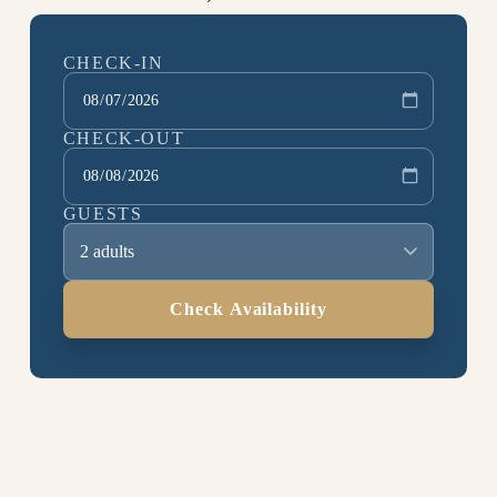
CHECK-IN
CHECK-OUT
GUESTS
2 adults
Check Availability