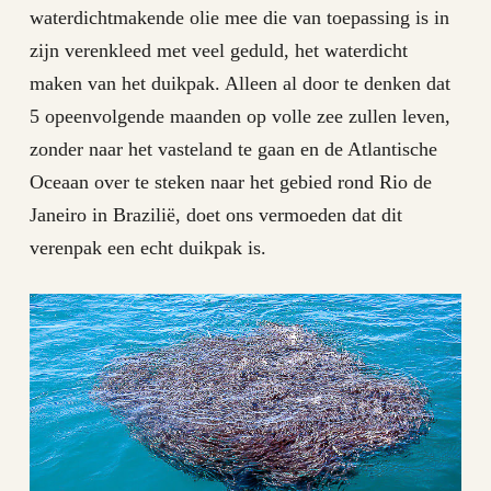
waterdichtmakende olie mee die van toepassing is in
zijn verenkleed met veel geduld, het waterdicht
maken van het duikpak. Alleen al door te denken dat
5 opeenvolgende maanden op volle zee zullen leven,
zonder naar het vasteland te gaan en de Atlantische
Oceaan over te steken naar het gebied rond Rio de
Janeiro in Brazilië, doet ons vermoeden dat dit
verenpak een echt duikpak is.