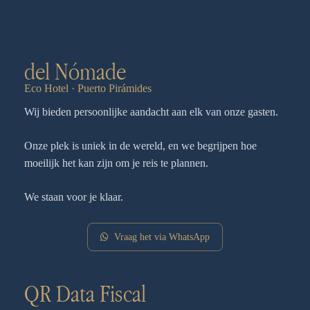
del Nómade
Eco Hotel · Puerto Pirámides
Wij bieden persoonlijke aandacht aan elk van onze gasten.
Onze plek is uniek in de wereld, en we begrijpen hoe
moeilijk het kan zijn om je reis te plannen.
We staan voor je klaar.
Vraag het via WhatsApp
QR Data Fiscal