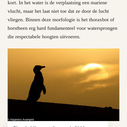
kort. In het water is de verplaatsing een mariene
vlucht, maar het laat niet toe dat ze door de lucht
vliegen. Binnen deze morfologie is het thoraxbot of
borstbeen erg hard fundamenteel voor watersprongen
die respectabele hoogten uitvoeren.