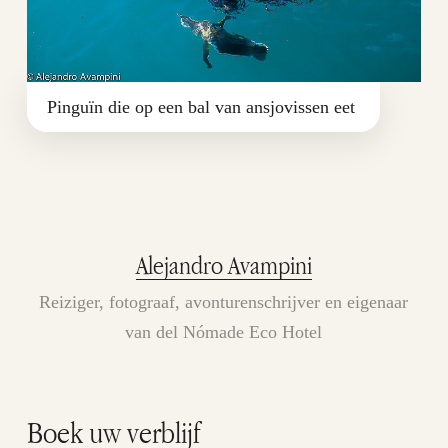
Pinguïn die op een bal van ansjovissen eet
Alejandro Avampini
Reiziger, fotograaf, avonturenschrijver en eigenaar
van del Nómade Eco Hotel
Boek uw verblijf