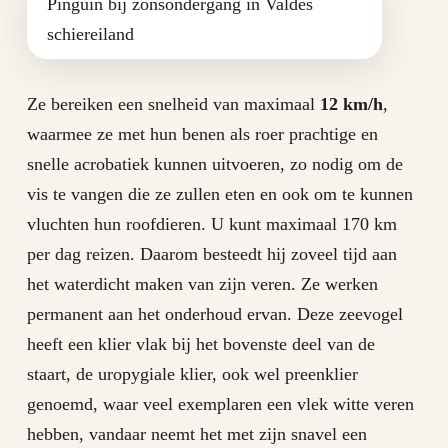
Pinguïn bij zonsondergang in Valdes
schiereiland
Ze bereiken een snelheid van maximaal
12 km/h
,
waarmee ze met hun benen als roer prachtige en
snelle acrobatiek kunnen uitvoeren, zo nodig om de
vis te vangen die ze zullen eten en ook om te kunnen
vluchten hun roofdieren. U kunt maximaal 170 km
per dag reizen. Daarom besteedt hij zoveel tijd aan
het waterdicht maken van zijn veren. Ze werken
permanent aan het onderhoud ervan. Deze zeevogel
heeft een klier vlak bij het bovenste deel van de
staart, de uropygiale klier, ook wel preenklier
genoemd, waar veel exemplaren een vlek witte veren
hebben, vandaar neemt het met zijn snavel een