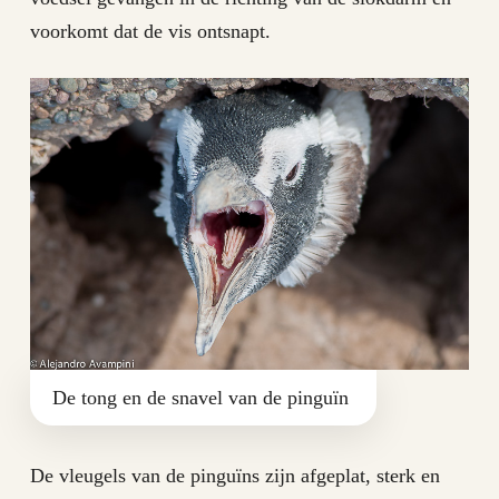
voorkomt dat de vis ontsnapt.
De tong en de snavel van de pinguïn
De vleugels van de pinguïns zijn afgeplat, sterk en