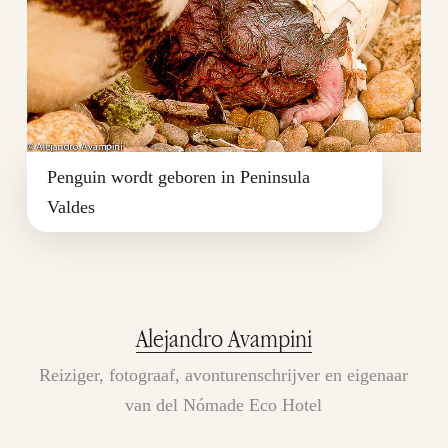
Penguin wordt geboren in Peninsula
Valdes
Alejandro Avampini
Reiziger, fotograaf, avonturenschrijver en eigenaar
van del Nómade Eco Hotel