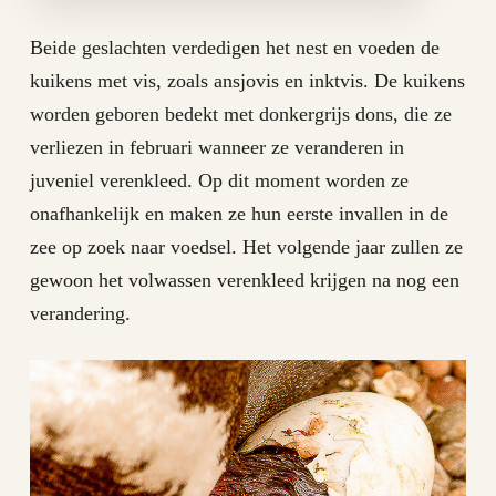
Beide geslachten verdedigen het nest en voeden de
kuikens met vis, zoals ansjovis en inktvis. De kuikens
worden geboren bedekt met donkergrijs dons, die ze
verliezen in februari wanneer ze veranderen in
juveniel verenkleed. Op dit moment worden ze
onafhankelijk en maken ze hun eerste invallen in de
zee op zoek naar voedsel. Het volgende jaar zullen ze
gewoon het volwassen verenkleed krijgen na nog een
verandering.