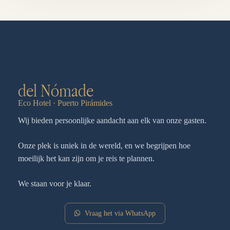
del Nómade
Eco Hotel · Puerto Pirámides
Wij bieden persoonlijke aandacht aan elk van onze gasten.
Onze plek is uniek in de wereld, en we begrijpen hoe
moeilijk het kan zijn om je reis te plannen.
We staan voor je klaar.
Vraag het via WhatsApp