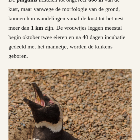
kust, maar vanwege de morfologie van de grond,
kunnen hun wandelingen vanaf de kust tot het nest
meer dan
1 km
zijn. De vrouwtjes leggen meestal
begin oktober twee eieren en na 40 dagen incubatie
gedeeld met het mannetje, worden de kuikens
geboren.