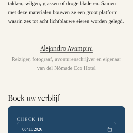
takken, wilgen, grassen of droge bladeren. Samen
met deze materialen bouwen ze een groot platform
waarin zes tot acht lichtblauwe eieren worden gelegd.
Alejandro Avampini
Reiziger, fotograaf, avonturenschrijver en eigenaar
van del Nómade Eco Hotel
Boek uw verblijf
CHECK-IN