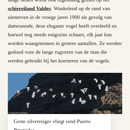
schiereiland Valdes
. Wankelend op de rand van
uitsterven in de vroege jaren 1900 als gevolg van
damesmode, deze elegante vogel heeft overleefd en
hoewel nog steeds enigszins schaars, elk jaar kan
worden waargenomen in grotere aantallen. Ze werden
gedood voor de lange rugveren van de man die
werden gebruikt bij het koesteren van de vogels.
Grote zilverreiger vliegt rond Puerto