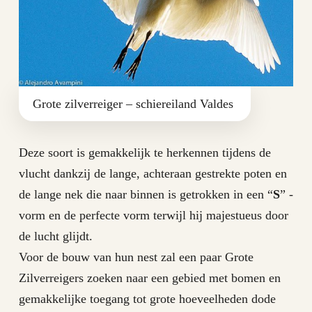
Grote zilverreiger – schiereiland Valdes
Deze soort is gemakkelijk te herkennen tijdens de
vlucht dankzij de lange, achteraan gestrekte poten en
de lange nek die naar binnen is getrokken in een “
S
” -
vorm en de perfecte vorm terwijl hij majestueus door
de lucht glijdt.
Voor de bouw van hun nest zal een paar Grote
Zilverreigers zoeken naar een gebied met bomen en
gemakkelijke toegang tot grote hoeveelheden dode