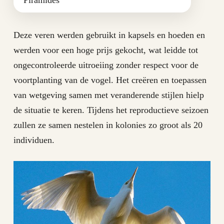
Piramides
Deze veren werden gebruikt in kapsels en hoeden en
werden voor een hoge prijs gekocht, wat leidde tot
ongecontroleerde uitroeiing zonder respect voor de
voortplanting van de vogel. Het creëren en toepassen
van wetgeving samen met veranderende stijlen hielp
de situatie te keren. Tijdens het reproductieve seizoen
zullen ze samen nestelen in kolonies zo groot als 20
individuen.