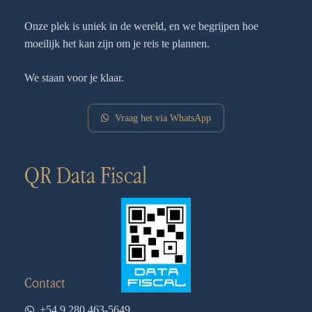
Onze plek is uniek in de wereld, en we begrijpen hoe
moeilijk het kan zijn om je reis te plannen.
We staan voor je klaar.
Vraag het via WhatsApp
QR Data Fiscal
Contact
+54 9 280 463-5649