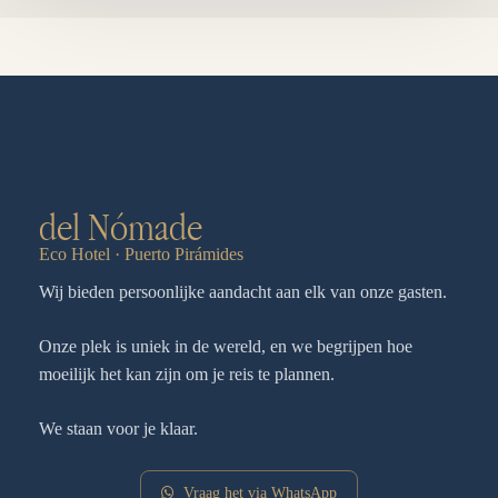
del Nómade
Eco Hotel · Puerto Pirámides
Wij bieden persoonlijke aandacht aan elk van onze gasten.
Onze plek is uniek in de wereld, en we begrijpen hoe
moeilijk het kan zijn om je reis te plannen.
We staan voor je klaar.
Vraag het via WhatsApp