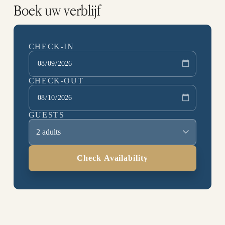
Boek uw verblijf
CHECK-IN
CHECK-OUT
GUESTS
2 adults
Check Availability