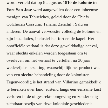
wordt verteld dat op 8 augustus
1810 de kolonie in
Fort San Jose
werd aangevallen door een inheemse
menigte van Tehuelches, geleid door de Chiefs
Colchecan Cossuna, Tanana, Zenchil , Salu en
anderen. De aanval verwoestte volledig de kolonie en
zijn installaties, inclusief het fort en de kapel. Het
onofficiële verhaal is dat deze gewelddadige aanval,
waar slechts enkelen werden toegestaan ​​om te
overleven om het verhaal te vertellen na 30 jaar
wederzijdse bezetting, waarschijnlijk het product was
van een slechte behandeling door de kolonisten.
Tegenwoordig is het strand van Villarino gemakkelijk
te bereiken over land, rustend langs een eenzame kust
verloren in de uitgestrekte omgeving en zonder enig
zichtbaar bewijs van deze koloniale geschiedenis.