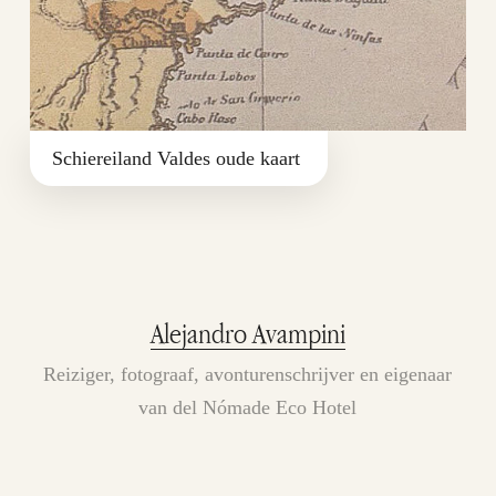
Schiereiland Valdes oude kaart
Alejandro Avampini
Reiziger, fotograaf, avonturenschrijver en eigenaar
van del Nómade Eco Hotel