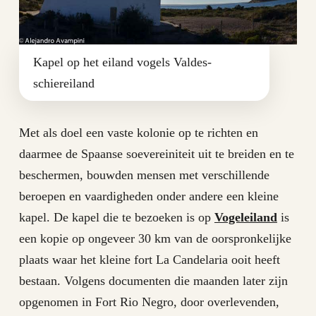
Kapel op het eiland vogels Valdes-
schiereiland
Met als doel een vaste kolonie op te richten en
daarmee de Spaanse soevereiniteit uit te breiden en te
beschermen, bouwden mensen met verschillende
beroepen en vaardigheden onder andere een kleine
kapel. De kapel die te bezoeken is op
Vogeleiland
is
een kopie op ongeveer 30 km van de oorspronkelijke
plaats waar het kleine fort La Candelaria ooit heeft
bestaan. Volgens documenten die maanden later zijn
opgenomen in Fort Rio Negro, door overlevenden,