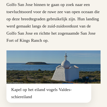
Golfo San Jose binnen te gaan op zoek naar een
toevluchtsoord voor de ruwe zee van open oceaan die
op deze breedtegraden gebruikelijk zijn. Hun landing
werd gemaakt langs de zuid-zuidoostkust van de
Golfo San Jose en richtte het zogenaamde San Jose
Fort of Kings Ranch op.
Kapel op het eiland vogels Valdes-
schiereiland