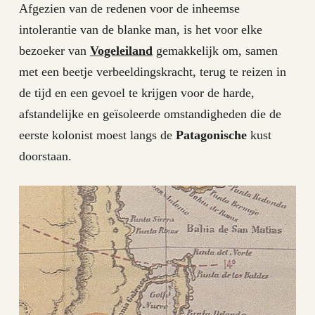
Afgezien van de redenen voor de inheemse
intolerantie van de blanke man, is het voor elke
bezoeker van
Vogeleiland
gemakkelijk om, samen
met een beetje verbeeldingskracht, terug te reizen in
de tijd en een gevoel te krijgen voor de harde,
afstandelijke en geïsoleerde omstandigheden die de
eerste kolonist moest langs de
Patagonische
kust
doorstaan.