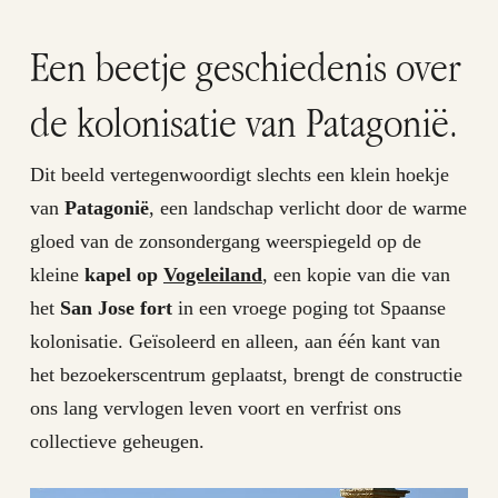
Een beetje geschiedenis over
de kolonisatie van Patagonië.
Dit beeld vertegenwoordigt slechts een klein hoekje
van
Patagonië
, een landschap verlicht door de warme
gloed van de zonsondergang weerspiegeld op de
kleine
kapel op
Vogeleiland
, een kopie van die van
het
San Jose fort
in een vroege poging tot Spaanse
kolonisatie. Geïsoleerd en alleen, aan één kant van
het bezoekerscentrum geplaatst, brengt de constructie
ons lang vervlogen leven voort en verfrist ons
collectieve geheugen.