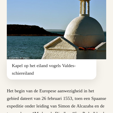
Kapel op het eiland vogels Valdes-
schiereiland
Het begin van de Europese aanwezigheid in het
gebied dateert van 26 februari 1553, toen een Spaanse
expeditie onder leiding van Simon de Alcazaba en de