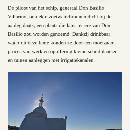
De piloot van het schip, generaal Don Basilio
Villarino, ontdekte zoetwaterbronnen dicht bij de
aanlegplaats, een plaats die later ter ere van Don
Basilio zou worden genoemd. Dankzij drinkbaar
water uit deze lente konden ze door een moeizaam
proces van werk en opoffering kleine schuilplaatsen
en tuinen aanleggen met irrigatiekanalen.