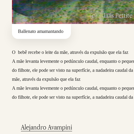
Ballenato amamantando
O bebê recebe o leite da mãe, através da expulsão que ela faz
A mãe levanta levemente o pedúnculo caudal, enquanto o peque
do filhote, ele pode ser visto na superfície, a nadadeira caudal 
mãe, através da expulsão que ela faz
A mãe levanta levemente o pedúnculo caudal, enquanto o peque
do filhote, ele pode ser visto na superfície, a nadadeira caudal
Alejandro Avampini