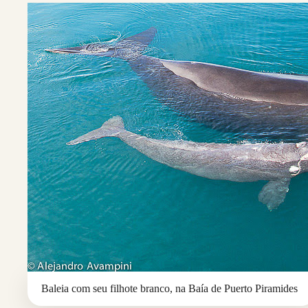
Baleia com seu filhote branco, na Baía de Puerto Piramides