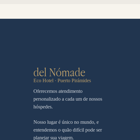
del Nómade
Eco Hotel · Puerto Pirámides
Oferecemos atendimento
personalizado a cada um de nossos
hóspedes.
Nosso lugar é único no mundo, e
entendemos o quão difícil pode ser
planejar sua viagem.