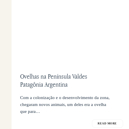
Ovelhas na Península Valdes
Patagônia Argentina
Com a colonização e o desenvolvimento da zona,
chegaram novos animais, um deles era a ovelha
que para…
READ MORE