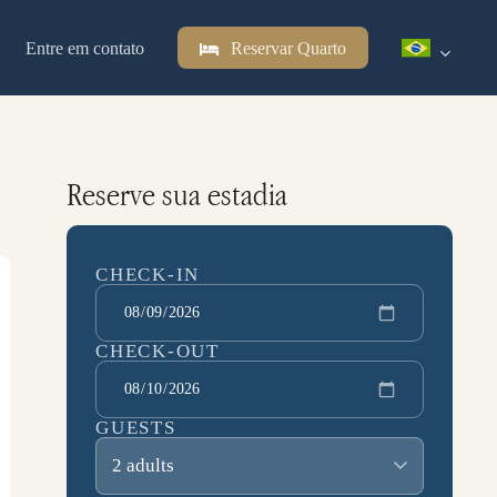
Entre em contato
Reservar Quarto
Reserve sua estadia
CHECK-IN
CHECK-OUT
GUESTS
2 adults