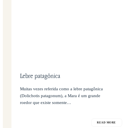
Lebre patagônica
Muitas vezes referida como a lebre patagônica
(Dolichotis patagonum), a Mara é um grande
roedor que existe somente…
READ MORE