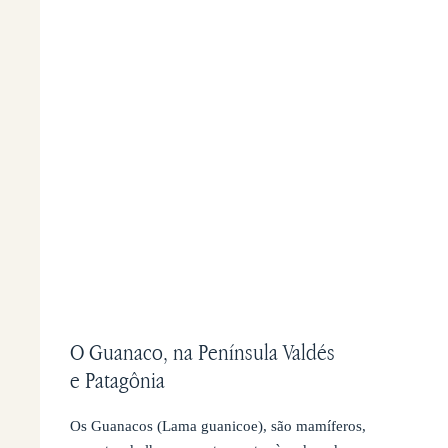
O Guanaco, na Península Valdés
e Patagônia
Os Guanacos (Lama guanicoe), são mamíferos,