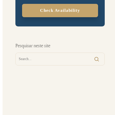
Check Availability
Pesquisar neste site