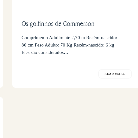
Os golfinhos de Commerson
Comprimento Adulto: até 2,70 m Recém-nascido:
80 cm Peso Adulto: 70 Kg Recém-nascido: 6 kg
Eles são considerados…
READ MORE