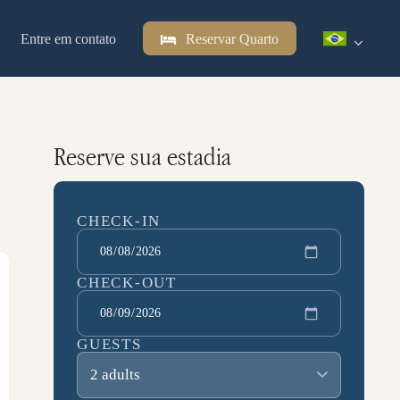
Entre em contato
Reservar Quarto
Reserve sua estadia
CHECK-IN
CHECK-OUT
GUESTS
2 adults