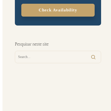
Check Availability
Pesquisar neste site