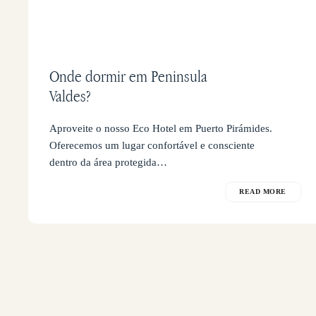
Onde dormir em Peninsula
Valdes?
Aproveite o nosso Eco Hotel em Puerto Pirámides.
Oferecemos um lugar confortável e consciente
dentro da área protegida…
READ MORE