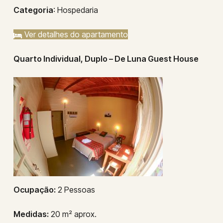
Categoria
: Hospedaria
Ver detalhes do apartamento
Quarto Individual, Duplo – De Luna Guest House
Ocupação:
2 Pessoas
Medidas:
20 m² aprox.