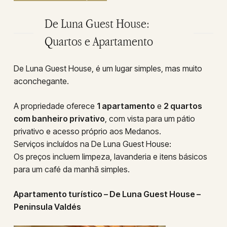
De Luna Guest House:
Quartos e Apartamento
De Luna Guest House, é um lugar simples, mas muito
aconchegante.
A propriedade oferece
1 apartamento
e
2 quartos
com banheiro privativo
, com vista para um pátio
privativo e acesso próprio aos Medanos.
Serviços incluídos na De Luna Guest House:
Os preços incluem limpeza, lavanderia e itens básicos
para um café da manhã simples.
Apartamento turístico – De Luna Guest House –
Peninsula Valdés