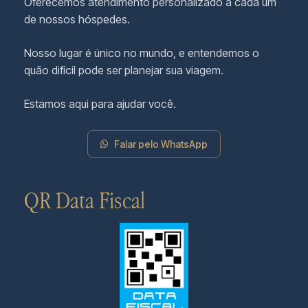
Oferecemos atendimento personalizado a cada um
de nossos hóspedes.
Nosso lugar é único no mundo, e entendemos o
quão difícil pode ser planejar sua viagem.
Estamos aqui para ajudar você.
Falar pelo WhatsApp
QR Data Fiscal