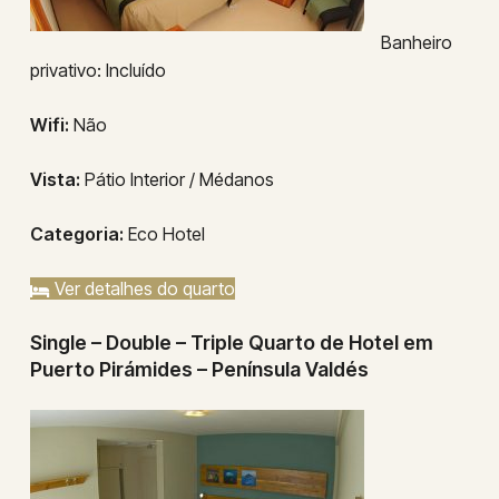
Banheiro
privativo: Incluído
Wifi:
Não
Vista:
Pátio Interior / Médanos
Categoria:
Eco Hotel
Ver detalhes do quarto
Single – Double – Triple Quarto de Hotel em
Puerto Pirámides – Península Valdés