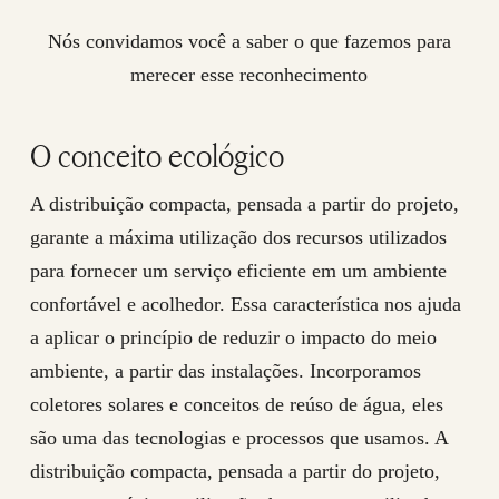
Nós convidamos você a saber o que fazemos para
merecer esse reconhecimento
O conceito ecológico
A distribuição compacta, pensada a partir do projeto,
garante a máxima utilização dos recursos utilizados
para fornecer um serviço eficiente em um ambiente
confortável e acolhedor. Essa característica nos ajuda
a aplicar o princípio de reduzir o impacto do meio
ambiente, a partir das instalações. Incorporamos
coletores solares e conceitos de reúso de água, eles
são uma das tecnologias e processos que usamos. A
distribuição compacta, pensada a partir do projeto,