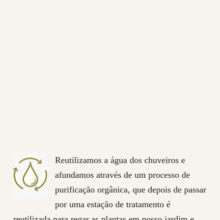
Reutilizamos a água dos chuveiros e
afundamos através de um processo de
purificação orgânica, que depois de passar
por uma estação de tratamento é
reutilizada para regar as plantas em nosso jardim e