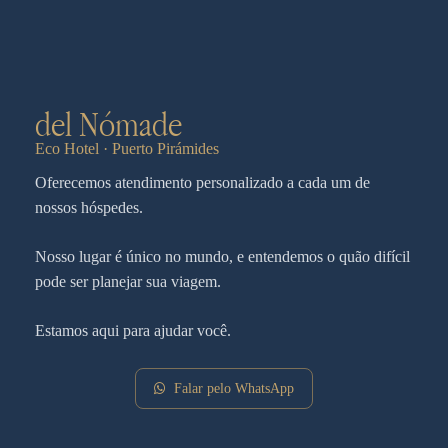
del Nómade
Eco Hotel · Puerto Pirámides
Oferecemos atendimento personalizado a cada um de
nossos hóspedes.
Nosso lugar é único no mundo, e entendemos o quão difícil
pode ser planejar sua viagem.
Estamos aqui para ajudar você.
Falar pelo WhatsApp