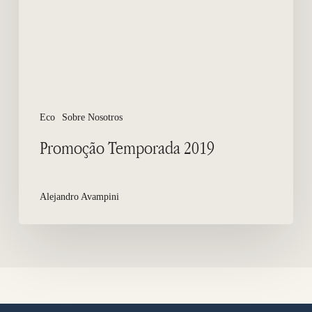
Eco
Sobre Nosotros
Promoção Temporada 2019
Alejandro Avampini