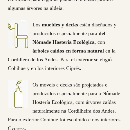
algumas árvores na aldeia.
Los
muebles y decks
están diseñados y
producidos especialmente para
del
Nómade Hostería Ecológica
, con
árboles caídos en forma natural
en la
Cordillera de los Andes. Para el exterior se eligió
Cohihue y en los interiores Ciprés.
Os móveis e decks são projetados e
produzidos especialmente para a Nômade
Hostería Ecológica, com árvores caídas
naturalmente na Cordilheira dos Andes.
Para o exterior Cohihue foi escolhido e nos interiores
Cypress.