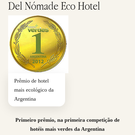
Del Nómade Eco Hotel
Prêmio de hotel
mais ecológico da
Argentina
Primeiro prêmio, na primeira competição de
hotéis mais verdes da Argentina