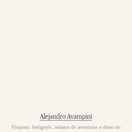
Alejandro Avampini
Viajante, fotógrafo, redator de aventuras e dono do