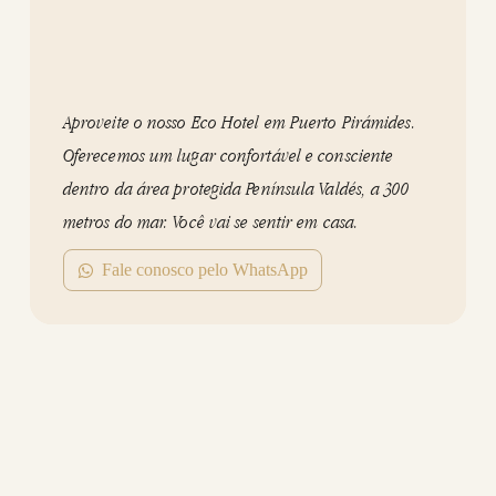
Aproveite o nosso Eco Hotel em Puerto Pirámides.
Oferecemos um lugar confortável e consciente
dentro da área protegida Península Valdés, a 300
metros do mar. Você vai se sentir em casa.
Fale conosco pelo WhatsApp