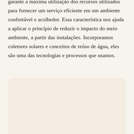
garante a máxima utilização dos recursos utilizados
para fornecer um serviço eficiente em um ambiente
confortável e acolhedor. Essa característica nos ajuda
a aplicar o princípio de reduzir o impacto do meio
ambiente, a partir das instalações. Incorporamos
coletores solares e conceitos de reúso de água, eles
são uma das tecnologias e processos que usamos.