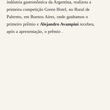
indústria gastronômica da Argentina, realizou a
primeira competição Green Hotel, no Rural de
Palermo, em Buenos Aires, onde ganhamos o
primeiro prêmio e
Alejandro Avampini
recebeu,
após a apresentação, o prêmio .