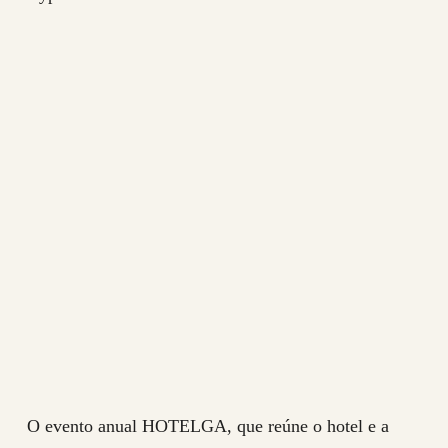
O evento anual HOTELGA, que reúne o hotel e a