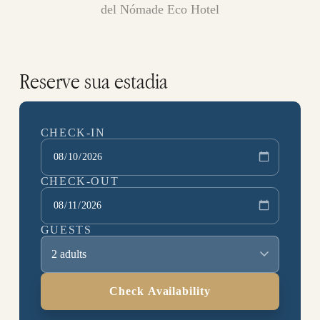
del Nómade Eco Hotel
Reserve sua estadia
CHECK-IN
CHECK-OUT
GUESTS
2 adults
Check Availability