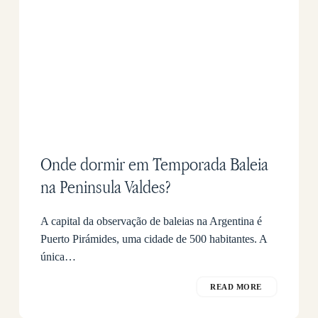
Onde dormir em Temporada Baleia
na Peninsula Valdes?
A capital da observação de baleias na Argentina é
Puerto Pirámides, uma cidade de 500 habitantes. A
única…
READ MORE