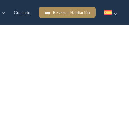
Contacto
Reservar Habitación