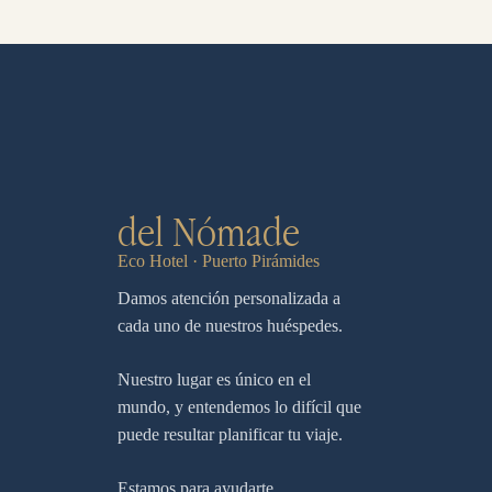
del Nómade
Eco Hotel · Puerto Pirámides
Damos atención personalizada a
cada uno de nuestros huéspedes.
Nuestro lugar es único en el
mundo, y entendemos lo difícil que
puede resultar planificar tu viaje.
Estamos para ayudarte.