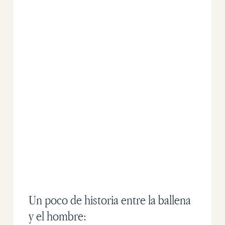
Un poco de historia entre la ballena
y el hombre: