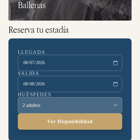
Ballenas
Reserva tu estadía
LLEGADA
SALIDA
HUÉSPEDES
2 adultos
Ver Disponibilidad