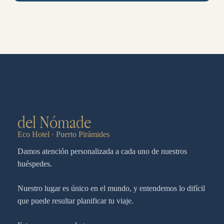
del Nómade
Eco Hotel · Puerto Pirámides
Damos atención personalizada a cada uno de nuestros
huéspedes.
Nuestro lugar es único en el mundo, y entendemos lo difícil
que puede resultar planificar tu viaje.