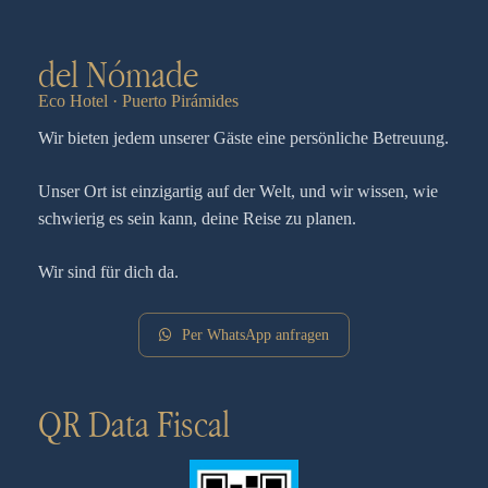
del Nómade
Eco Hotel · Puerto Pirámides
Wir bieten jedem unserer Gäste eine persönliche Betreuung.
Unser Ort ist einzigartig auf der Welt, und wir wissen, wie
schwierig es sein kann, deine Reise zu planen.
Wir sind für dich da.
Per WhatsApp anfragen
QR Data Fiscal