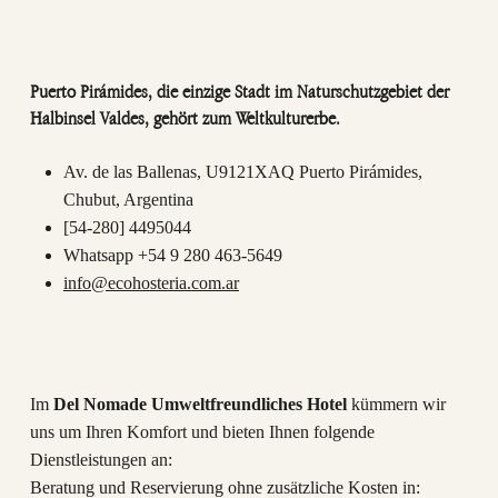
Puerto Pirámides, die einzige Stadt im Naturschutzgebiet der
Halbinsel Valdes, gehört zum Weltkulturerbe.
Av. de las Ballenas, U9121XAQ Puerto Pirámides,
Chubut, Argentina
[54-280] 4495044
Whatsapp +54 9 280 463-5649
info@ecohosteria.com.ar
Im
Del Nomade Umweltfreundliches Hotel
kümmern wir
uns um Ihren Komfort und bieten Ihnen folgende
Dienstleistungen an:
Beratung und Reservierung ohne zusätzliche Kosten in: