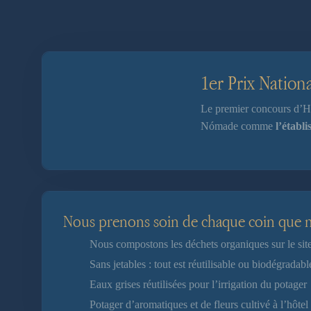
1er Prix Nation
Le premier concours d’Hô
Nómade comme
l’établ
Nous prenons soin de chaque coin que 
Nous compostons les déchets organiques sur le sit
Sans jetables : tout est réutilisable ou biodégradabl
Eaux grises réutilisées pour l’irrigation du potager
Potager d’aromatiques et de fleurs cultivé à l’hôtel