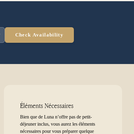
Check Availability
Éléments Nécessaires
Bien que de Luna n’offre pas de petit-
déjeuner inclus, vous aurez les éléments
nécessaires pour vous préparer quelque