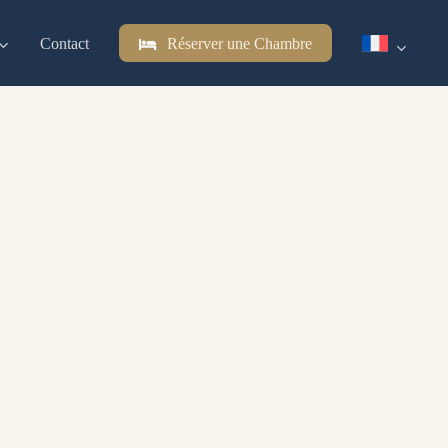
Contact
Réserver une Chambre