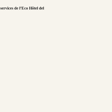
services de l’Eco Hôtel del