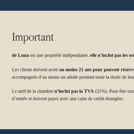
Important
de Luna
est une propriété indépendante,
elle n’inclut pas les 
Les clients doivent avoir
au moins 21 ans pour pouvoir réserv
accompagnés d’au moins un adulte pendant toute la durée de leur
Le tarif de la chambre
n’inclut pas la TVA
(21%). Pour être exo
d’entrée et doivent payer avec une carte de crédit étrangère.