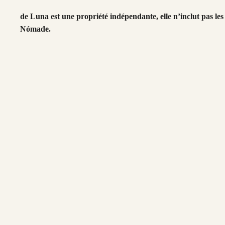
de Luna est une propriété indépendante, elle n’inclut pas les 
Nómade.