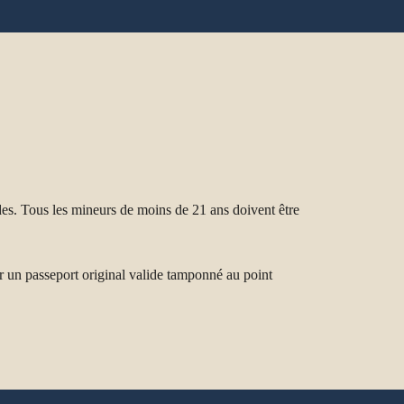
 Tous les mineurs de moins de 21 ans doivent être
un passeport original valide tamponné au point