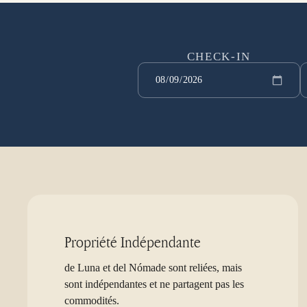
CHECK-IN
Propriété Indépendante
de Luna et del Nómade sont reliées, mais
sont indépendantes et ne partagent pas les
commodités.