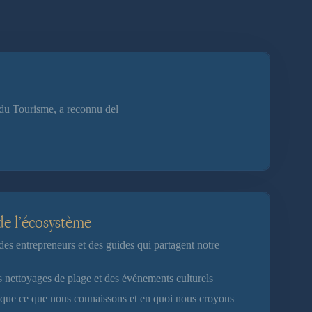
 du Tourisme, a reconnu del
de l’écosystème
 entrepreneurs et des guides qui partagent notre
s nettoyages de plage et des événements culturels
ue ce que nous connaissons et en quoi nous croyons