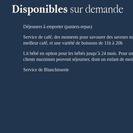
sur demande
Disponibles
Déjeuners à emporter (paniers-repas)
Service de café, des moments pour savourer des saveurs 
meilleur café, et une variété de boissons de 11h à 20h
Lit bébé en option pour les bébés jusqu’à 24 mois. Pour un
clients maximum peuvent séjourner, dont un enfant de moi
Service de Blanchisserie