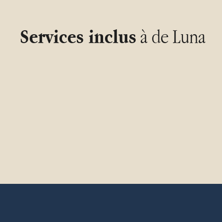
à de Luna
Services inclus