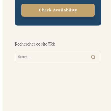
Check Availability
Rechercher ce site Web