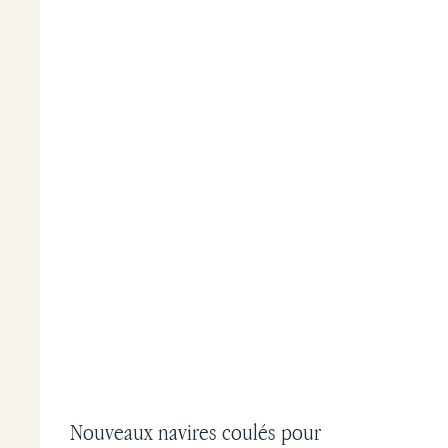
Nouveaux navires coulés pour