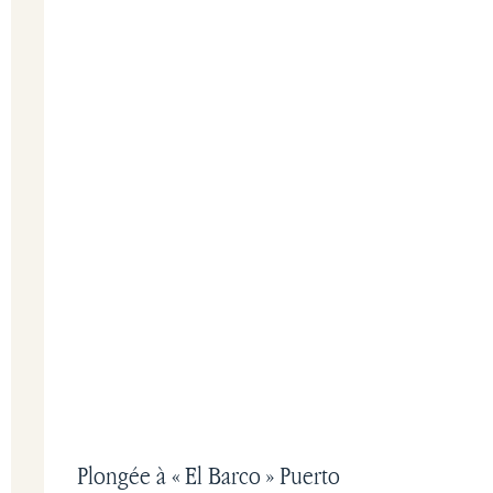
Plongée à « El Barco » Puerto