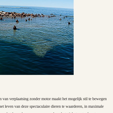
m van verplaatsing zonder motor maakt het mogelijk stil te bewegen
et leven van deze spectaculaire dieren te waarderen, in maximale