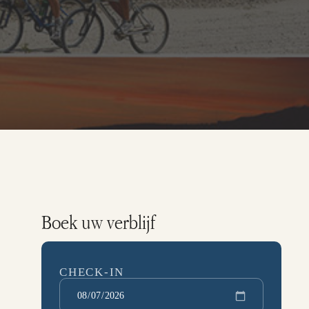
Boek uw verblijf
CHECK-IN