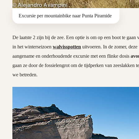
Excursie per mountainbike naar Punta Piramide
De laatste 2 zijn bij de zee. Een optie is om op een boot te gaan
in het winterseizoen
walvisspotten
uitvoeren. In de zomer, deze 
aangename en onderhoudende excursie met een flinke dosis
avo
gaan ze door de fossielengrot om de tijdperken van zeeslakken t
we betreden.