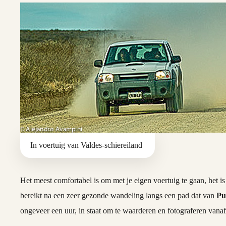
In voertuig van Valdes-schiereiland
Het meest comfortabel is om met je eigen voertuig te gaan, het 
bereikt na een zeer gezonde wandeling langs een pad dat van
Pu
ongeveer een uur, in staat om te waarderen en fotograferen vanaf