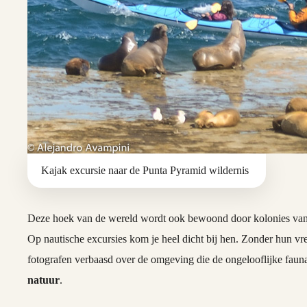
Kajak excursie naar de Punta Pyramid wildernis
Deze hoek van de wereld wordt ook bewoond door kolonies va
Op nautische excursies kom je heel dicht bij hen. Zonder hun vre
fotografen verbaasd over de omgeving die de ongelooflijke fauna
natuur
.