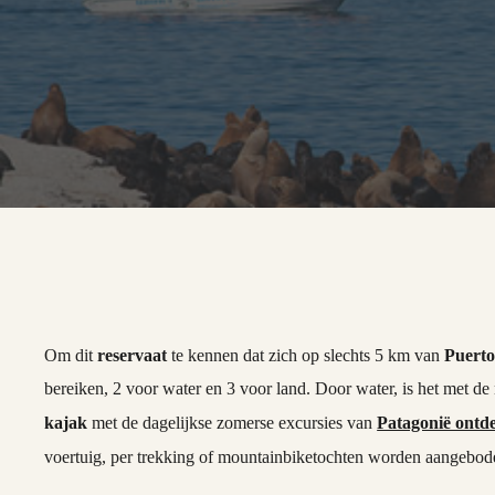
Om dit
reservaat
te kennen dat zich op slechts 5 km van
Puerto
bereiken, 2 voor water en 3 voor land. Door water, is het met de
kajak
met de dagelijkse zomerse excursies van
Patagonië ontd
voertuig, per trekking of mountainbiketochten worden aangebo