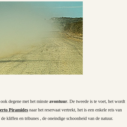
is ook degene met het minste
avontuur
. De tweede is te voet, het wordt
erto Piramides
naar het reservaat vertrekt, het is een enkele reis van
 de kliffen en tribunes , de oneindige schoonheid van de natuur.