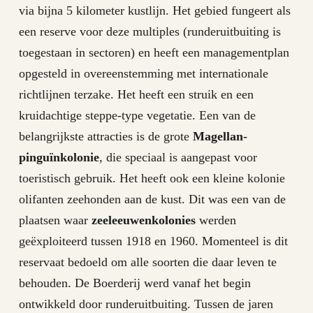
via bijna 5 kilometer kustlijn. Het gebied fungeert als
een reserve voor deze multiples (runderuitbuiting is
toegestaan ​​in sectoren) en heeft een managementplan
opgesteld in overeenstemming met internationale
richtlijnen terzake. Het heeft een struik en een
kruidachtige steppe-type vegetatie. Een van de
belangrijkste attracties is de grote
Magellan-
pinguïnkolonie
, die speciaal is aangepast voor
toeristisch gebruik. Het heeft ook een kleine kolonie
olifanten zeehonden aan de kust. Dit was een van de
plaatsen waar
zeeleeuwenkolonies
werden
geëxploiteerd tussen 1918 en 1960. Momenteel is dit
reservaat bedoeld om alle soorten die daar leven te
behouden. De Boerderij werd vanaf het begin
ontwikkeld door runderuitbuiting. Tussen de jaren