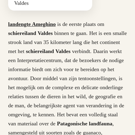
Valdes
landengte Ameghino
is de eerste plaats om
schiereiland Valdes
binnen te gaan. Het is een smalle
strook land van 35 kilometer lang die het continent
met het
schiereiland Valdes
verbindt. Daarin werkt
een Interpretatiecentrum, dat de bezoekers de nodige
informatie biedt om zich voor te bereiden op het
avontuur. Door middel van zijn tentoonstellingen, is
het mogelijk om de complexe en delicate onderlinge
relaties tussen de dieren in het wild, de geografie en
de man, de belangrijkste agent van verandering in de
omgeving, te kennen. Het bevat een volledig staal
van materiaal over de
Patagonische landfauna
,
samengesteld uit soorten zoals de guanaco,