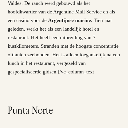
Valdes. De ranch werd gebouwd als het
hoofdkwartier van de Argentine Mail Service en als
een casino voor de
Argentijnse marine
. Tien jaar
geleden, werkt het als een landelijk hotel en
restaurant. Het heeft een uitbreiding van 7
kustkilometers. Stranden met de hoogste concentratie
olifanten zeehonden. Het is alleen toegankelijk na een
lunch in het restaurant, vergezeld van
gespecialiseerde gidsen.[/vc_column_text
Punta Norte