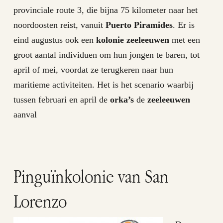
provinciale route 3, die bijna 75 kilometer naar het
noordoosten reist, vanuit
Puerto Piramides
. Er is
eind augustus ook een
kolonie zeeleeuwen
met een
groot aantal individuen om hun jongen te baren, tot
april of mei, voordat ze terugkeren naar hun
maritieme activiteiten. Het is het scenario waarbij
tussen februari en april de
orka’s
de
zeeleeuwen
aanval
Pinguïnkolonie van San
Lorenzo