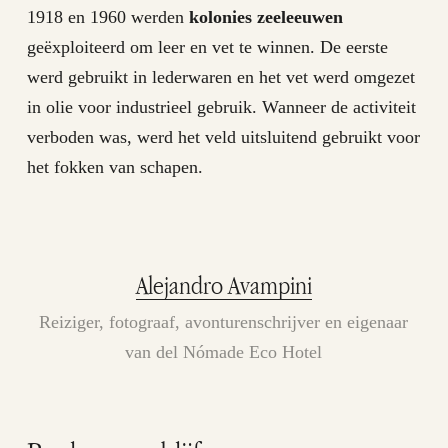
1918 en 1960 werden
kolonies zeeleeuwen
geëxploiteerd om leer en vet te winnen. De eerste
werd gebruikt in lederwaren en het vet werd omgezet
in olie voor industrieel gebruik. Wanneer de activiteit
verboden was, werd het veld uitsluitend gebruikt voor
het fokken van schapen.
Alejandro Avampini
Reiziger, fotograaf, avonturenschrijver en eigenaar
van del Nómade Eco Hotel