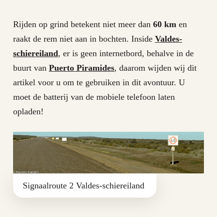
Rijden op grind betekent niet meer dan
60 km
en
raakt de rem niet aan in bochten. Inside
Valdes-
schiereiland
, er is geen internetbord, behalve in de
buurt van
Puerto Piramides
, daarom wijden wij dit
artikel voor u om te gebruiken in dit avontuur. U
moet de batterij van de mobiele telefoon laten
opladen!
Signaalroute 2 Valdes-schiereiland