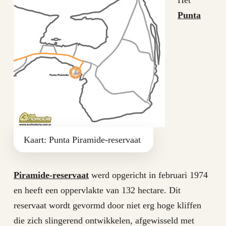
Punta
Kaart: Punta Piramide-reservaat
Piramide-reservaat
werd opgericht in februari 1974
en heeft een oppervlakte van 132 hectare. Dit
reservaat wordt gevormd door niet erg hoge kliffen
die zich slingerend ontwikkelen, afgewisseld met