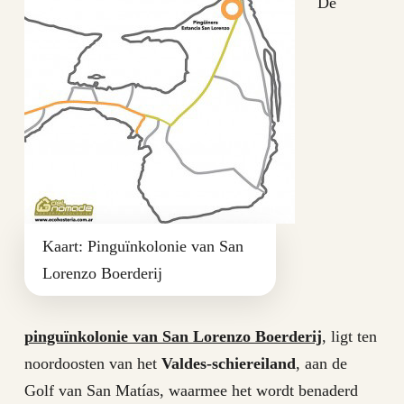
De
Kaart: Pinguïnkolonie van San
Lorenzo Boerderij
pinguïnkolonie van San Lorenzo Boerderij
, ligt ten
noordoosten van het
Valdes-schiereiland
, aan de
Golf van San Matías, waarmee het wordt benaderd