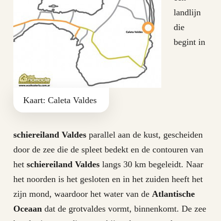
landlijn
die
begint in
Kaart: Caleta Valdes
schiereiland Valdes
parallel aan de kust, gescheiden
door de zee die de spleet bedekt en de contouren van
het
schiereiland Valdes
langs 30 km begeleidt. Naar
het noorden is het gesloten en in het zuiden heeft het
zijn mond, waardoor het water van de
Atlantische
Oceaan
dat de grotvaldes vormt, binnenkomt. De zee