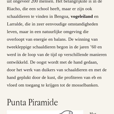
uit ongeveer 200 mensen. Het belangrijkste is in de
Riacho, die een school heeft, maar er zijn ook
schaaldieren te vinden in Bengoa,
vogeleiland
en
Larralde, die in zeer eenvoudige omstandigheden
leven, maar in een natuurlijke omgeving die
overloopt van energie en balans. De winning van
tweekleppige schaaldieren begon in de jaren ’60 en
werd in de loop van de tijd op verschillende manieren
ontwikkeld. De oogst wordt met de hand gedaan,
door het werk van duikers van schaaldieren en met de
hand geplukt door de kust, die profiteren van eb en
vloed om toegang te krijgen tot de mosselbanken.
Punta Piramide
Het