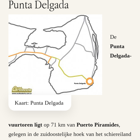
Punta Delgada
De
Punta
Delgada-
Kaart: Punta Delgada
vuurtoren ligt
op 71 km van
Puerto Piramides
,
gelegen in de zuidoostelijke hoek van het schiereiland