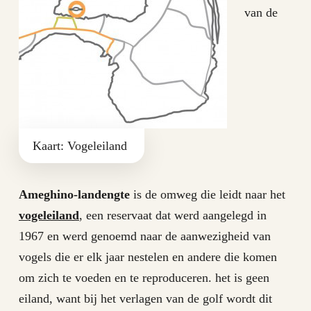
van de
Kaart: Vogeleiland
Ameghino-landengte
is de omweg die leidt naar het
vogeleiland
, een reservaat dat werd aangelegd in
1967 en werd genoemd naar de aanwezigheid van
vogels die er elk jaar nestelen en andere die komen
om zich te voeden en te reproduceren. het is geen
eiland, want bij het verlagen van de golf wordt dit