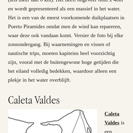
en wordt gepresenteerd als een massief in het water.
Het is een van de meest voorkomende duikplaatsen in
Puerto Piramides omdat men de wind kan repareren,
waar deze ook vandaan komt. Versier de foto bij elke
zonsondergang. Bij waarnemingen en vissen of
nautische trips, moeten kapiteins heel voorzichtig
zijn, vooral met de buitengewone hoge getijden die
het eiland volledig bedekken, waardoor alleen een
plekje in het water overblijft.
Caleta Valdes
Caleta
Valdes
is
een