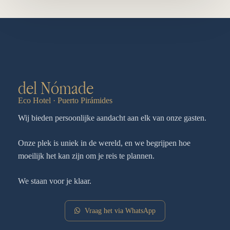
del Nómade
Eco Hotel · Puerto Pirámides
Wij bieden persoonlijke aandacht aan elk van onze gasten.
Onze plek is uniek in de wereld, en we begrijpen hoe
moeilijk het kan zijn om je reis te plannen.
We staan voor je klaar.
Vraag het via WhatsApp