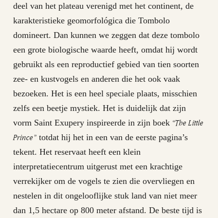
deel van het plateau verenigd met het continent, de
karakteristieke geomorfológica die Tombolo
domineert. Dan kunnen we zeggen dat deze tombolo
een grote biologische waarde heeft, omdat hij wordt
gebruikt als een reproductief gebied van tien soorten
zee- en kustvogels en anderen die het ook vaak
bezoeken. Het is een heel speciale plaats, misschien
zelfs een beetje mystiek. Het is duidelijk dat zijn
“The Little
vorm Saint Exupery inspireerde in zijn boek
Prince”
totdat hij het in een van de eerste pagina’s
tekent. Het reservaat heeft een klein
interpretatiecentrum uitgerust met een krachtige
verrekijker om de vogels te zien die overvliegen en
nestelen in dit ongelooflijke stuk land van niet meer
dan 1,5 hectare op 800 meter afstand. De beste tijd is