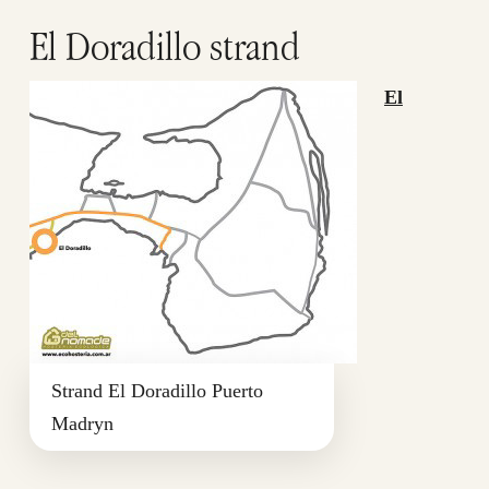
El Doradillo strand
El
Strand El Doradillo Puerto
Madryn