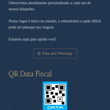
Oferecemos atendimento personalizado a cada um de
nossos hóspedes.
Nosso lugar é único no mundo, e entendemos o quão difícil
pode ser planejar sua viagem.
Estamos aqui para ajudar você.
Falar pelo WhatsApp
QR Data Fiscal