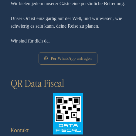
Wir bieten jedem unserer Gäste eine persönliche Betreuung.
Unser Ort ist einzigartig auf der Welt, und wir wissen, wie
schwierig es sein kann, deine Reise zu planen.
Wir sind für dich da.
Per WhatsApp anfragen
QR Data Fiscal
Kontakt