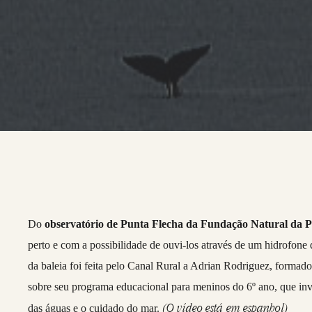
Do
observatório de Punta Flecha da Fundação Natural da 
perto e com a possibilidade de ouvi-los através de um hidrofone 
da baleia foi feita pelo Canal Rural a Adrian Rodriguez, formad
sobre seu programa educacional para meninos do 6º ano, que inves
(O vídeo está em espanhol)
das águas e o cuidado do mar.