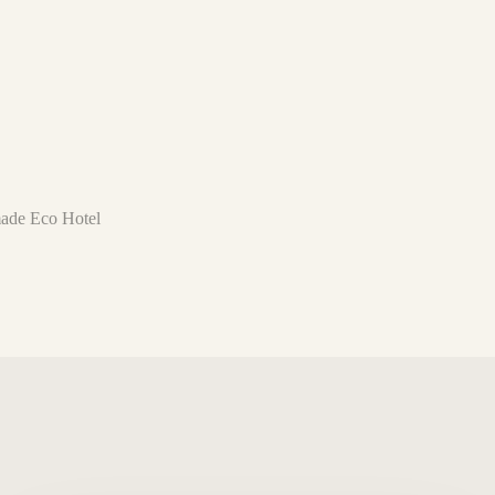
made Eco Hotel