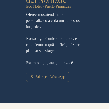
Eco Hotel · Puerto Pirámides
Oferecemos atendimento
personalizado a cada um de nossos
hóspedes.
Nosso lugar é único no mundo, e
entendemos o quão difícil pode ser
planejar sua viagem.
Estamos aqui para ajudar você.
Falar pelo WhatsApp