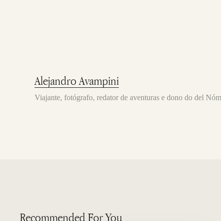
Alejandro Avampini
Viajante, fotógrafo, redator de aventuras e dono do del Nó
Recommended For You