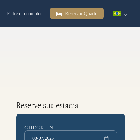
Entre em contato
Reservar Quarto
Reserve sua estadia
CHECK-IN