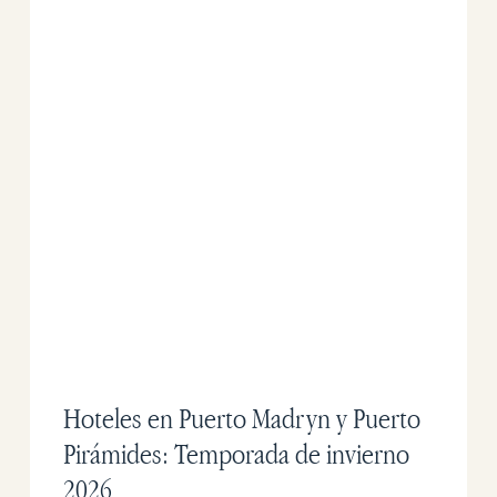
Hoteles en Puerto Madryn y Puerto
Pirámides: Temporada de invierno
2026