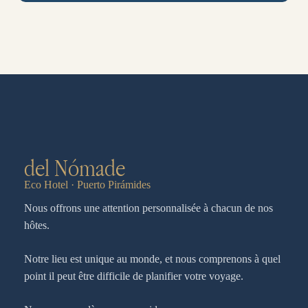
del Nómade
Eco Hotel · Puerto Pirámides
Nous offrons une attention personnalisée à chacun de nos
hôtes.
Notre lieu est unique au monde, et nous comprenons à quel
point il peut être difficile de planifier votre voyage.