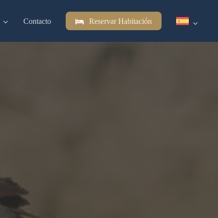
Contacto
Reservar Habitación