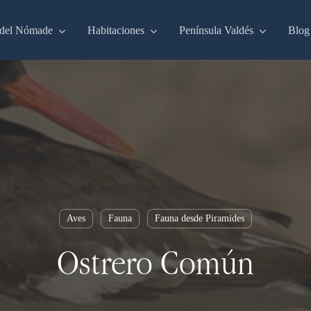
del Nómade
Habitaciones
Península Valdés
Blog
Aves
Fauna
Fauna desde Piramides
Ostrero Común