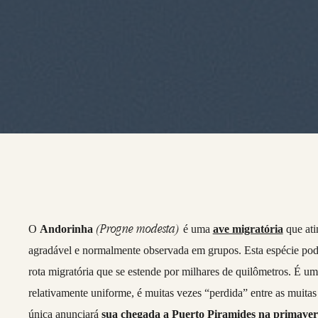
(Progne modesta)
O
Andorinha
é uma
ave migratória
que ati
agradável e normalmente observada em grupos. Esta espécie po
rota migratória que se estende por milhares de quilômetros. É 
relativamente uniforme, é muitas vezes “perdida” entre as muitas 
única anunciará
sua chegada a
Puerto Piramides
na primaver