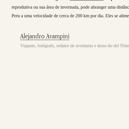
reprodutiva ou sua área de invernada, pode abranger uma distânc
Peru a uma velocidade de cerca de 200 km por dia. Eles se alime
Alejandro Avampini
Viajante, fotógrafo, redator de aventuras e dono do del Nó