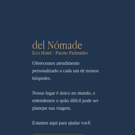
del Nómade
Eco Hotel · Puerto Pirámides
Oferecemos atendimento
personalizado a cada um de nossos
hóspedes.
Nosso lugar é único no mundo, e
entendemos o quão difícil pode ser
planejar sua viagem.
Estamos aqui para ajudar você.