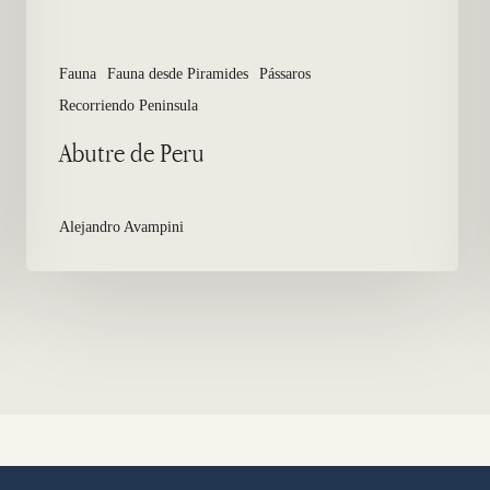
Fauna
Fauna desde Piramides
Pássaros
Recorriendo Peninsula
Abutre de Peru
Alejandro Avampini