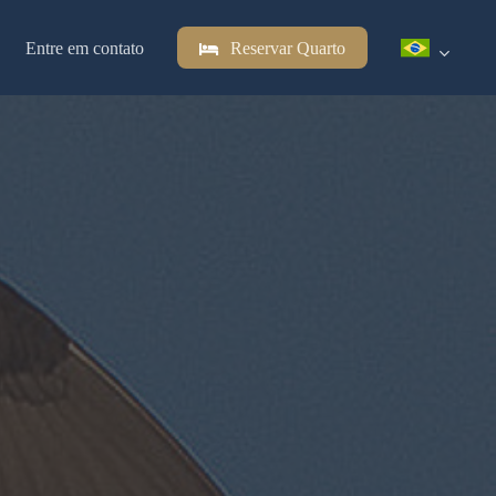
Entre em contato
Reservar Quarto