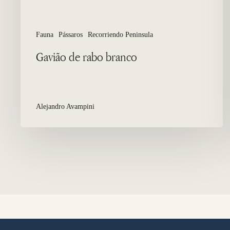
Fauna
Pássaros
Recorriendo Peninsula
Gavião de rabo branco
Alejandro Avampini