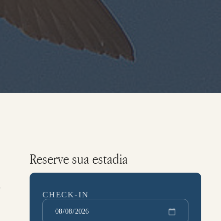
Reserve sua estadia
CHECK-IN