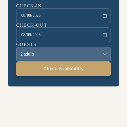
CHECK-IN
CHECK-OUT
GUESTS
2 adults
Check Availability