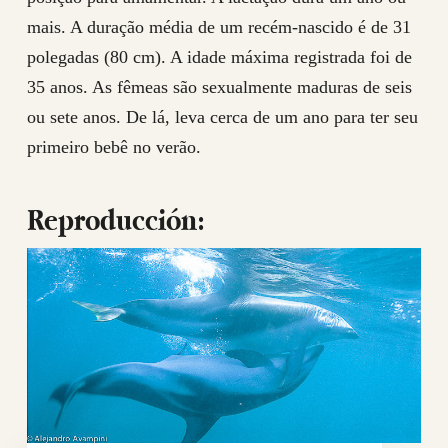
mais. A duração média de um recém-nascido é de 31
polegadas (80 cm). A idade máxima registrada foi de
35 anos. As fêmeas são sexualmente maduras de seis
ou sete anos. De lá, leva cerca de um ano para ter seu
primeiro bebê no verão.
Reproducción: