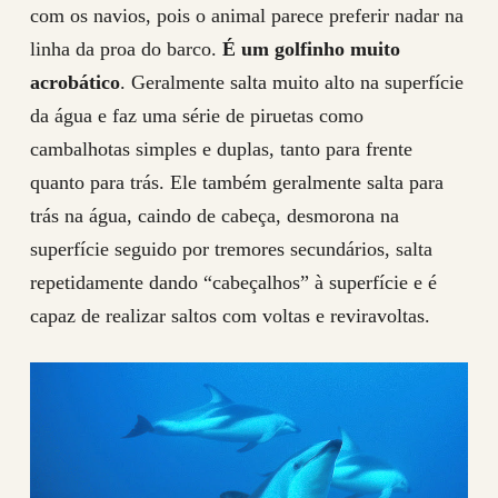
com os navios, pois o animal parece preferir nadar na
linha da proa do barco.
É um golfinho muito
acrobático
. Geralmente salta muito alto na superfície
da água e faz uma série de piruetas como
cambalhotas simples e duplas, tanto para frente
quanto para trás. Ele também geralmente salta para
trás na água, caindo de cabeça, desmorona na
superfície seguido por tremores secundários, salta
repetidamente dando “cabeçalhos” à superfície e é
capaz de realizar saltos com voltas e reviravoltas.