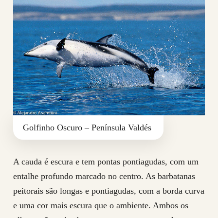
Golfinho Oscuro – Península Valdés
A cauda é escura e tem pontas pontiagudas, com um
entalhe profundo marcado no centro. As barbatanas
peitorais são longas e pontiagudas, com a borda curva
e uma cor mais escura que o ambiente. Ambos os