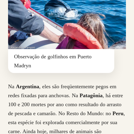
Observação de golfinhos em Puerto
Madryn
Na
Argentina
, eles são freqüentemente pegos em
redes fixadas para anchovas. Na
Patagônia
, há entre
100 e 200 mortes por ano como resultado do arrasto
de pescada e camarão. No Resto do Mundo: no
Peru
,
esta espécie foi explorada comercialmente por sua
carne. Ainda hoje, milhares de animais são