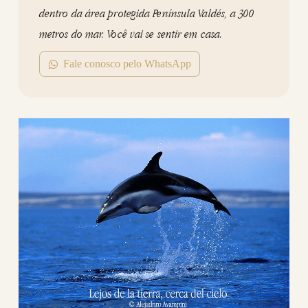
dentro da área protegida Península Valdés, a 300
metros do mar. Você vai se sentir em casa.
Fale conosco pelo WhatsApp