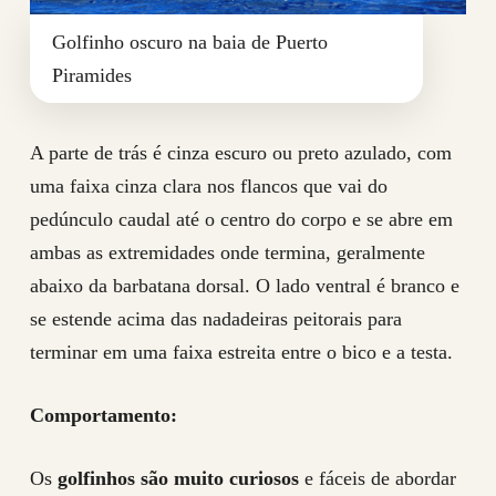
Golfinho oscuro na baia de Puerto
Piramides
A parte de trás é cinza escuro ou preto azulado, com
uma faixa cinza clara nos flancos que vai do
pedúnculo caudal até o centro do corpo e se abre em
ambas as extremidades onde termina, geralmente
abaixo da barbatana dorsal. O lado ventral é branco e
se estende acima das nadadeiras peitorais para
terminar em uma faixa estreita entre o bico e a testa.
Comportamento:
Os
golfinhos são muito curiosos
e fáceis de abordar