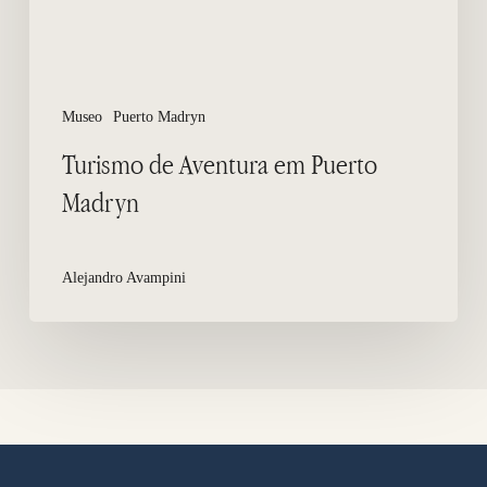
Museo
Puerto Madryn
Turismo de Aventura em Puerto
Madryn
Alejandro Avampini