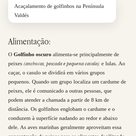
Acaçalamento de golfinhos na Península
Valdés
Alimentação:
O
Golfinho oscuro
alimenta-se principalmente de
(anchovas, pescada e pequena cavala)
peixes
e lulas. Ao
caçar, o casulo se dividirá em vários grupos
pequenos. Quando um grupo localiza um cardume de
peixes, ele é comunicado a outras pessoas, que
podem atender a chamada a partir de 8 km de
distância. Os golfinhos englobam o cardume e o
conduzem à superfície nadando ao redor e abaixo
dele. As aves marinhas geralmente aproveitam essa