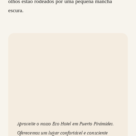
olhos estão rodeados por uma pequena mancha
escura.
Aproveite o nosso Eco Hotel em Puerto Pirámides.
Oferecemos um lugar confortável e consciente