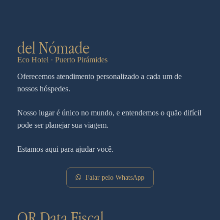
del Nómade
Eco Hotel · Puerto Pirámides
Oferecemos atendimento personalizado a cada um de
nossos hóspedes.
Nosso lugar é único no mundo, e entendemos o quão difícil
pode ser planejar sua viagem.
Estamos aqui para ajudar você.
Falar pelo WhatsApp
QR Data Fiscal