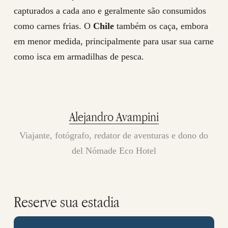
capturados a cada ano e geralmente são consumidos
como carnes frias. O
Chile
também os caça, embora
em menor medida, principalmente para usar sua carne
como isca em armadilhas de pesca.
Alejandro Avampini
Viajante, fotógrafo, redator de aventuras e dono do
del Nómade Eco Hotel
Reserve sua estadia