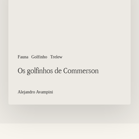
Fauna
Golfinho
Trelew
Os golfinhos de Commerson
Alejandro Avampini