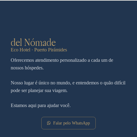
del Nómade
Eco Hotel · Puerto Pirámides
Oferecemos atendimento personalizado a cada um de
nossos hóspedes.
Nosso lugar é único no mundo, e entendemos o quão difícil
pode ser planejar sua viagem.
Estamos aqui para ajudar você.
Falar pelo WhatsApp