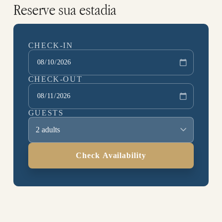
Reserve sua estadia
CHECK-IN
CHECK-OUT
GUESTS
2 adults
Check Availability