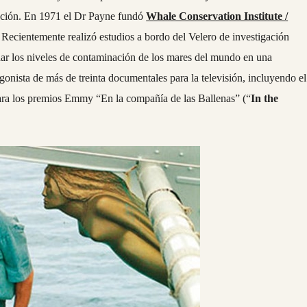
cación. En 1971 el Dr Payne fundó
Whale Conservation Institute /
ecientemente realizó estudios a bordo del Velero de investigación
nar los niveles de contaminación de los mares del mundo en una
gonista de más de treinta documentales para la televisión, incluyendo el
ra los premios Emmy “En la compañía de las Ballenas” (“
In the