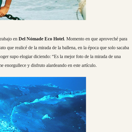
trabajo en
Del Nómade Eco Hotel
. Momento en que aproveché para
trato que realicé de la mirada de la ballena, en la época que solo sacaba
oger supo elogiar diciendo: “Es la mejor foto de la mirada de una
e enorgullece y disfruto alardeando en este artículo.