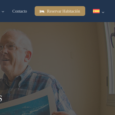
Contacto
Reservar Habitación
s