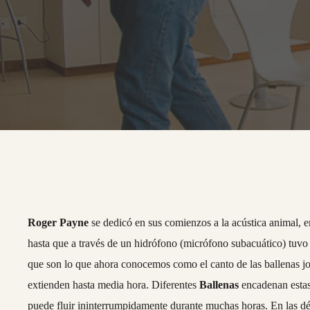
Roger Payne
se dedicó en sus comienzos a la acústica animal, 
hasta que a través de un hidrófono (micrófono subacuático) tuvo 
que son lo que ahora conocemos como el canto de las ballenas jo
extienden hasta media hora. Diferentes
Ballenas
encadenan estas 
puede fluir ininterrumpidamente durante muchas horas. En las déc