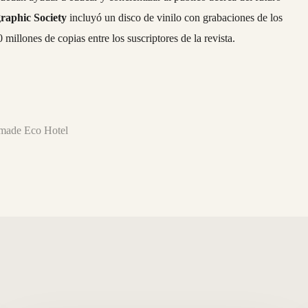
raphic Society
incluyó un disco de vinilo con grabaciones de los
millones de copias entre los suscriptores de la
revista.
Nómade Eco Hotel