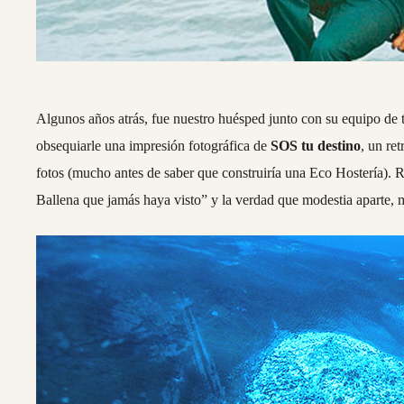
Algunos años atrás, fue nuestro huésped junto con su equipo de 
obsequiarle una impresión fotográfica de
SOS tu destino
, un re
fotos (mucho antes de saber que construiría una Eco Hostería). R
Ballena que jamás haya visto” y la verdad que modestia aparte, m