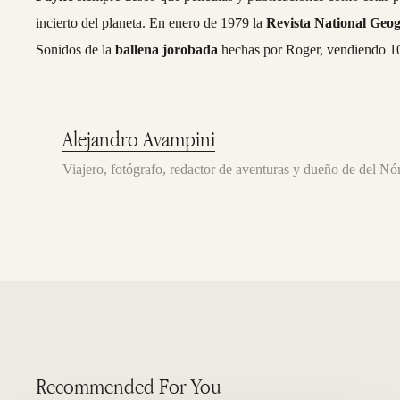
incierto del planeta. En enero de 1979 la
Revista National Geog
Sonidos de la
ballena jorobada
hechas por Roger, vendiendo 10 
Alejandro Avampini
Viajero, fotógrafo, redactor de aventuras y dueño de del 
Recommended For You