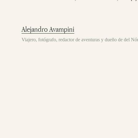
Alejandro Avampini
Viajero, fotógrafo, redactor de aventuras y dueño de del 