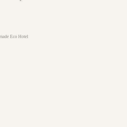
Nómade Eco Hotel