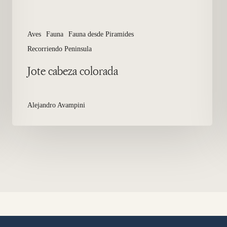
Aves
Fauna
Fauna desde Piramides
Recorriendo Peninsula
Jote cabeza colorada
Alejandro Avampini