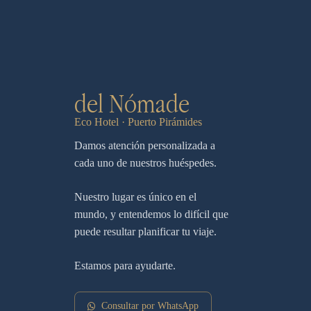
del Nómade
Eco Hotel · Puerto Pirámides
Damos atención personalizada a
cada uno de nuestros huéspedes.
Nuestro lugar es único en el
mundo, y entendemos lo difícil que
puede resultar planificar tu viaje.
Estamos para ayudarte.
Consultar por WhatsApp