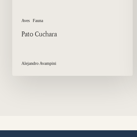
Aves
Fauna
Pato Cuchara
Alejandro Avampini