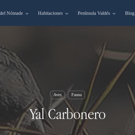
del Nómade
Habitaciones
Península Valdés
Blog
Aves
Fauna
Yal Carbonero