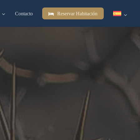
Contacto
Reservar Habitación