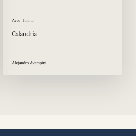
Aves
Fauna
Calandria
Alejandro Avampini