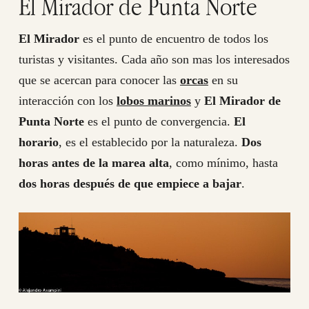
El Mirador de Punta Norte
El Mirador
es el punto de encuentro de todos los
turistas y visitantes. Cada año son mas los interesados
que se acercan para conocer las
orcas
en su
interacción con los
lobos marinos
y
El Mirador de
Punta Norte
es el punto de convergencia.
El
horario
, es el establecido por la naturaleza.
Dos
horas antes de la marea alta
, como mínimo, hasta
dos horas después de que empiece a bajar
.