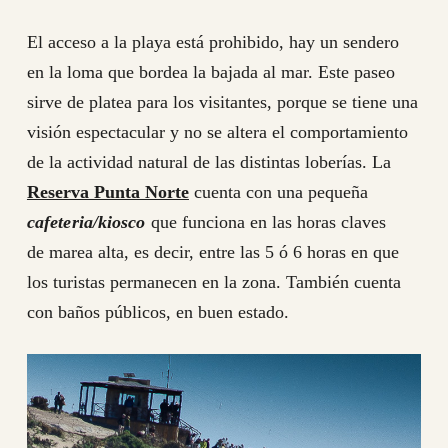
El acceso a la playa está prohibido, hay un sendero
en la loma que bordea la bajada al mar. Este paseo
sirve de platea para los visitantes, porque se tiene una
visión espectacular y no se altera el comportamiento
de la actividad natural de las distintas loberías. La
Reserva Punta Norte
cuenta con una pequeña
cafeteria/kiosco
que funciona en las horas claves
de marea alta, es decir, entre las 5 ó 6 horas en que
los turistas permanecen en la zona. También cuenta
con baños públicos, en buen estado.