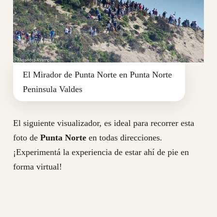
El Mirador de Punta Norte en Punta Norte
Peninsula Valdes
El siguiente visualizador, es ideal para recorrer esta
foto de
Punta Norte
en todas direcciones.
¡Experimentá la experiencia de estar ahí de pie en
forma virtual!