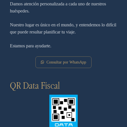
Damos atención personalizada a cada uno de nuestros
huéspedes.
Nuestro lugar es único en el mundo, y entendemos lo difícil
que puede resultar planificar tu viaje.
Estamos para ayudarte.
Consultar por WhatsApp
QR Data Fiscal