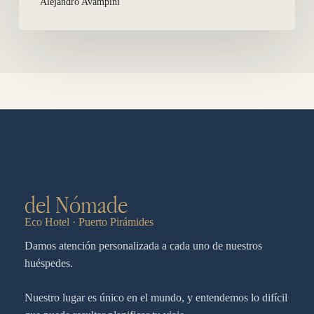
Alejandro Avampini
del Nómade
Eco Hotel · Puerto Pirámides
Damos atención personalizada a cada uno de nuestros
huéspedes.
Nuestro lugar es único en el mundo, y entendemos lo difícil