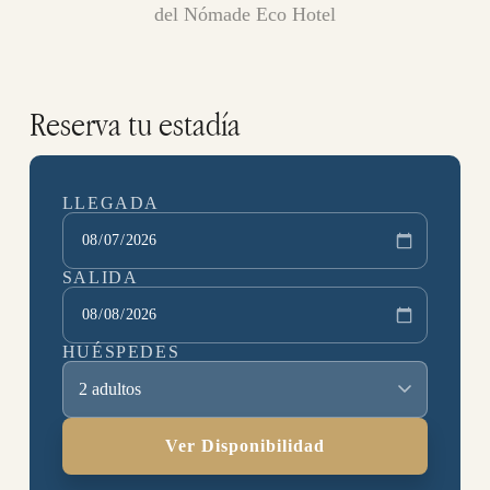
del Nómade Eco Hotel
Reserva tu estadía
LLEGADA
SALIDA
HUÉSPEDES
2 adultos
Ver Disponibilidad