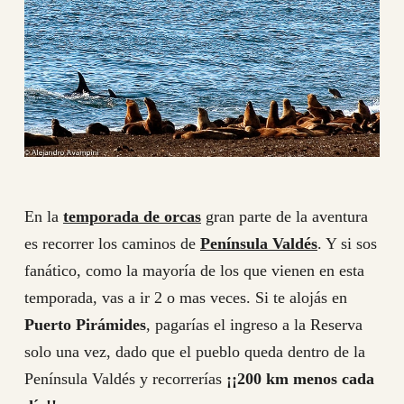
En la
temporada de orcas
gran parte de la aventura
es recorrer los caminos de
Península Valdés
. Y si sos
fanático, como la mayoría de los que vienen en esta
temporada, vas a ir 2 o mas veces. Si te alojás en
Puerto Pirámides
, pagarías el ingreso a la Reserva
solo una vez, dado que el pueblo queda dentro de la
Península Valdés y recorrerías
¡¡200 km menos cada