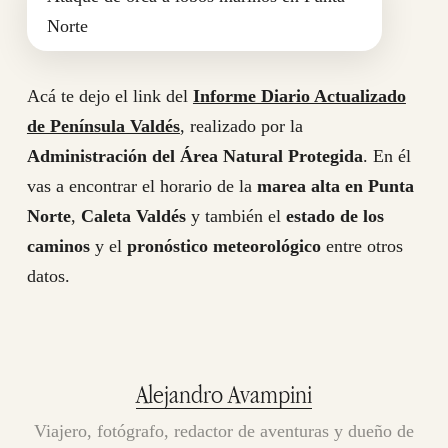
Norte
Acá te dejo el link del
Informe Diario Actualizado
de Península Valdés
, realizado por la
Administración del Área Natural Protegida
. En él
vas a encontrar el horario de la
marea alta en Punta
Norte
,
Caleta Valdés
y también el
estado de los
caminos
y el
pronóstico meteorológico
entre otros
datos.
Alejandro Avampini
Viajero, fotógrafo, redactor de aventuras y dueño de