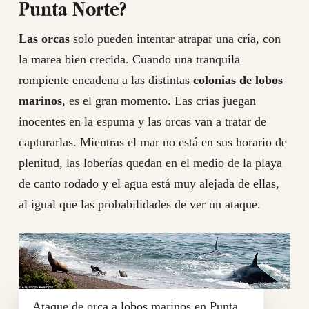
Punta Norte?
Las orcas
solo pueden intentar atrapar una cría, con
la marea bien crecida. Cuando una tranquila
rompiente encadena a las distintas
colonias de lobos
marinos
, es el gran momento. Las crias juegan
inocentes en la espuma y las orcas van a tratar de
capturarlas. Mientras el mar no está en sus horario de
plenitud, las loberías quedan en el medio de la playa
de canto rodado y el agua está muy alejada de ellas,
al igual que las probabilidades de ver un ataque.
Ataque de orca a lobos marinos en Punta