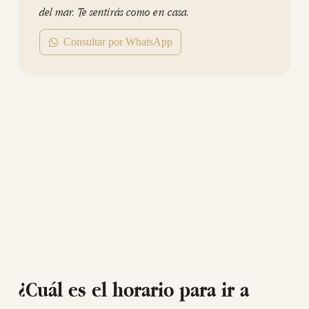
del mar. Te sentirás como en casa.
Consultar por WhatsApp
¿Cuál es el horario para ir a