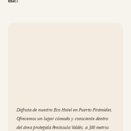
día!!
Disfruta de nuestro Eco Hotel en Puerto Pirámides.
Ofrecemos un lugar cómodo y consciente dentro
del área protegida Península Valdés, a 300 metros