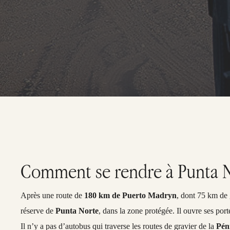
Comment se rendre à Punta No
Après une route de
180 km de Puerto Madryn
, dont 75 km de
réserve de
Punta Norte
, dans la zone protégée. Il ouvre ses por
Il n’y a pas d’autobus qui traverse les routes de gravier de la
Pén