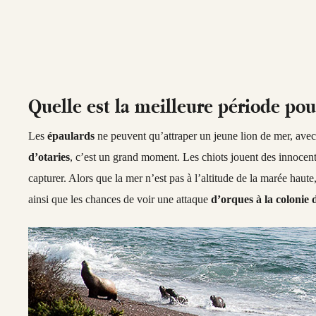
Quelle est la meilleure période pou
Les
épaulards
ne peuvent qu’attraper un jeune lion de mer, avec
d’otaries
, c’est un grand moment. Les chiots jouent des innocents
capturer. Alors que la mer n’est pas à l’altitude de la marée haute
ainsi que les chances de voir une attaque
d’orques à la colonie 