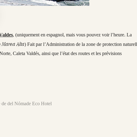
 Valdes
, (uniquement en espagnol, mais vous pouvez voir l’heure. La
Marea Alta
e
) Fait par l’Administration de la zone de protection naturel
rte, Caleta Valdés, ainsi que l’état des routes et les prévisions
re de del Nómade Eco Hotel