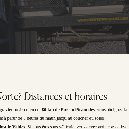
rte? Distances et horaires
 gravier ou à seulement
80 km de Puerto Piramides
, vous atteignez la
tes à partir de 8 heures du matin jusqu’au coucher du soleil.
insule Valdes
. Si vous êtes sans véhicule, vous devez arriver avec les