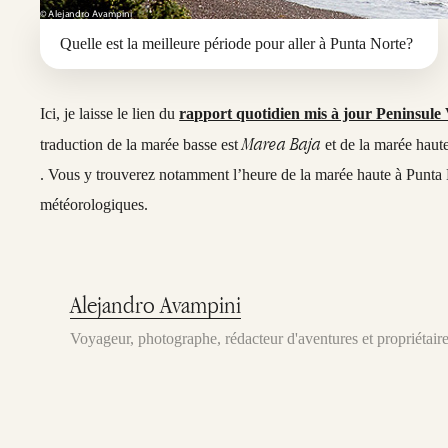
Quelle est la meilleure période pour aller à Punta Norte?
Ici, je laisse le lien du
rapport quotidien mis à jour Peninsule
Marea Baja
traduction de la marée basse est
et de la marée haut
. Vous y trouverez notamment l’heure de la marée haute à Punta No
météorologiques.
Alejandro Avampini
Voyageur, photographe, rédacteur d'aventures et propriétai