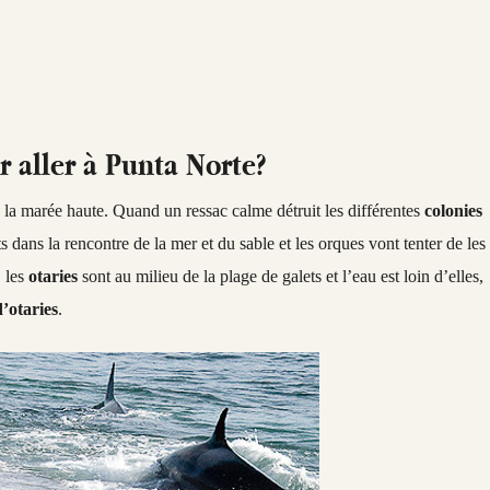
r aller à Punta Norte?
 la marée haute. Quand un ressac calme détruit les différentes
colonies
 dans la rencontre de la mer et du sable et les orques vont tenter de les
, les
otaries
sont au milieu de la plage de galets et l’eau est loin d’elles,
d’otaries
.