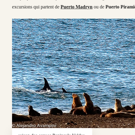
excursions qui partent de
Puerto Madryn
ou de
Puerto Pirami