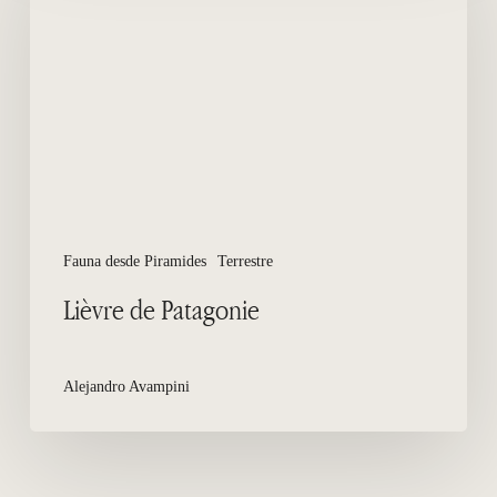
Fauna desde Piramides
Terrestre
Lièvre de Patagonie
Alejandro Avampini