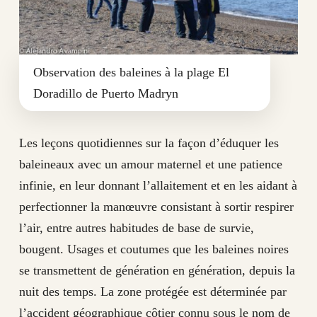
Observation des baleines à la plage El
Doradillo de Puerto Madryn
Les leçons quotidiennes sur la façon d’éduquer les
baleineaux avec un amour maternel et une patience
infinie, en leur donnant l’allaitement et en les aidant à
perfectionner la manœuvre consistant à sortir respirer
l’air, entre autres habitudes de base de survie,
bougent. Usages et coutumes que les baleines noires
se transmettent de génération en génération, depuis la
nuit des temps. La zone protégée est déterminée par
l’accident géographique côtier connu sous le nom de