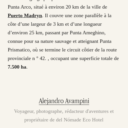
Punta Arco, situé à environ 20 km de la ville de
Puerto Madryn
. Il couvre une zone parallèle à la
côte d’une largeur de 3 km et d’une longueur
d’environ 25 km, passant par Punta Ameghino,
connue pour sa nature sauvage et atteignant Punta
Prismatico, où se termine le circuit côtier de la route
provinciale n ° 42. , occupant une superficie totale de
7.500 ha
.
Alejandro Avampini
Voyageur, photographe, rédacteur d'aventures et
propriétaire de del Nómade Eco Hotel