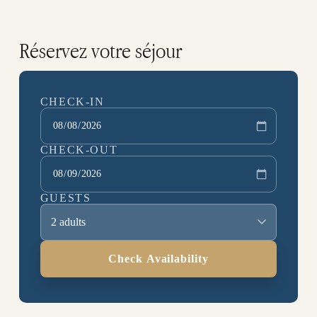
Réservez votre séjour
CHECK-IN
CHECK-OUT
GUESTS
2 adults
Check Availability