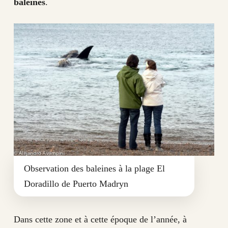
baleines
.
Observation des baleines à la plage El
Doradillo de Puerto Madryn
Dans cette zone et à cette époque de l’année, à