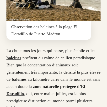
Observation des baleines à la plage El
Doradillo de Puerto Madryn
La chute tous les jours qui passe, plus établie et les
baleines
profitent du calme de ce lieu paradisiaque.
Bien que la concentration d’animaux soit
généralement très importante, la densité la plus élevée
de
baleines
au kilomètre carré dans le monde est sans
aucun doute la
zone naturelle protégée d’El
Doradillo
, qui, entre mai et juillet, est la plus
prestigieuse distinction au monde parmi plusieurs