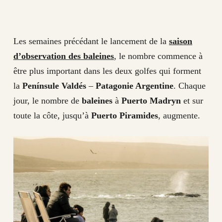
Les semaines précédant le lancement de la
saison
d’observation des baleines
, le nombre commence à
être plus important dans les deux golfes qui forment
la
Penínsule Valdés
–
Patagonie Argentine
. Chaque
jour, le nombre de
baleines
à
Puerto Madryn
et sur
toute la côte, jusqu’à
Puerto Piramides
, augmente.