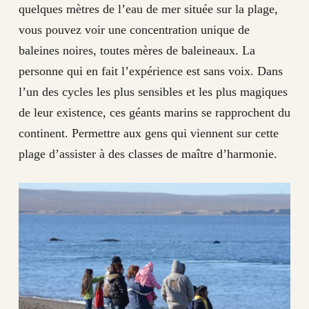
quelques mètres de l’eau de mer située sur la plage,
vous pouvez voir une concentration unique de
baleines noires, toutes mères de baleineaux. La
personne qui en fait l’expérience est sans voix. Dans
l’un des cycles les plus sensibles et les plus magiques
de leur existence, ces géants marins se rapprochent du
continent. Permettre aux gens qui viennent sur cette
plage d’assister à des classes de maître d’harmonie.