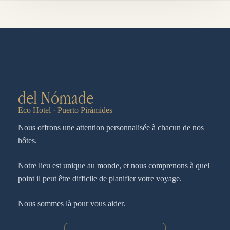
del Nómade
Eco Hotel · Puerto Pirámides
Nous offrons une attention personnalisée à chacun de nos
hôtes.
Notre lieu est unique au monde, et nous comprenons à quel
point il peut être difficile de planifier votre voyage.
Nous sommes là pour vous aider.