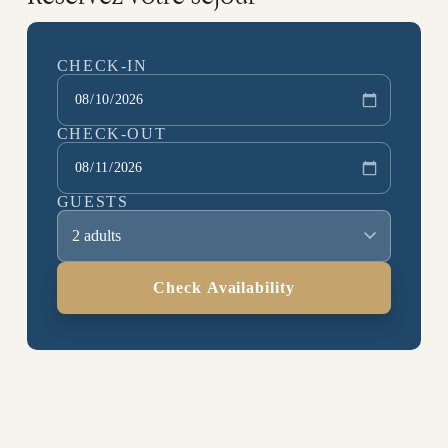
CHECK-IN
CHECK-OUT
GUESTS
2 adults
Check Availability