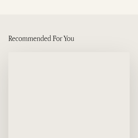
Recommended For You
Shoveler