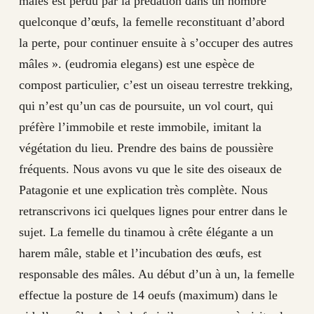
mâles est perdu par la prédation dans un nombre
quelconque d’œufs, la femelle reconstituant d’abord
la perte, pour continuer ensuite à s’occuper des autres
mâles ». (eudromia elegans) est une espèce de
compost particulier, c’est un oiseau terrestre trekking,
qui n’est qu’un cas de poursuite, un vol court, qui
préfère l’immobile et reste immobile, imitant la
végétation du lieu. Prendre des bains de poussière
fréquents. Nous avons vu que le site des oiseaux de
Patagonie et une explication très complète. Nous
retranscrivons ici quelques lignes pour entrer dans le
sujet. La femelle du tinamou à crête élégante a un
harem mâle, stable et l’incubation des œufs, est
responsable des mâles. Au début d’un à un, la femelle
effectue la posture de 14 oeufs (maximum) dans le