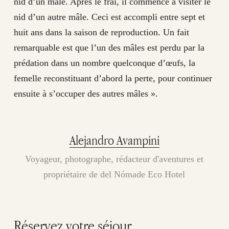
nid d’un mâle. Après le frai, il commence à visiter le
nid d’un autre mâle. Ceci est accompli entre sept et
huit ans dans la saison de reproduction. Un fait
remarquable est que l’un des mâles est perdu par la
prédation dans un nombre quelconque d’œufs, la
femelle reconstituant d’abord la perte, pour continuer
ensuite à s’occuper des autres mâles ».
Alejandro Avampini
Voyageur, photographe, rédacteur d'aventures et
propriétaire de del Nómade Eco Hotel
Réservez votre séjour