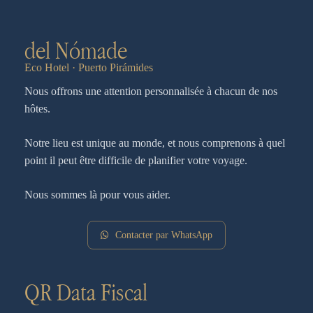
del Nómade
Eco Hotel · Puerto Pirámides
Nous offrons une attention personnalisée à chacun de nos
hôtes.
Notre lieu est unique au monde, et nous comprenons à quel
point il peut être difficile de planifier votre voyage.
Nous sommes là pour vous aider.
Contacter par WhatsApp
QR Data Fiscal