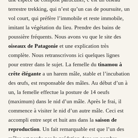
terrestre trekking, qui n’est qu’un cas de poursuite, un
vol court, qui préfère l’immobile et reste immobile,
imitant la végétation du lieu. Prendre des bains de
poussière fréquents. Nous avons vu que le site des
oiseaux de Patagonie
et une explication très
complète. Nous retranscrivons ici quelques lignes
pour entrer dans le sujet. La femelle du
tinamou à
crête élégante
a un harem mâle, stable et l’incubation
des œufs, est responsable des mâles. Au début d’un à
un, la femelle effectue la posture de 14 oeufs
(maximum) dans le nid d’un mâle. Après le frai, il
commence à visiter le nid d’un autre mâle. Ceci est
accompli entre sept et huit ans dans la
saison de
reproduction
. Un fait remarquable est que l’un des