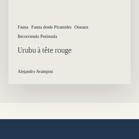
Fauna
Fauna desde Piramides
Oiseaux
Recorriendo Peninsula
Urubu à tête rouge
Alejandro Avampini