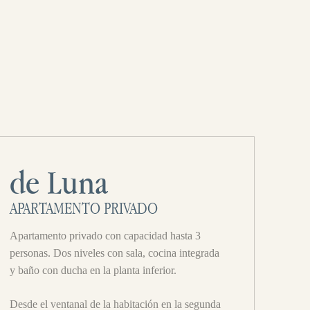
de Luna
APARTAMENTO PRIVADO
Apartamento privado con capacidad hasta 3
personas. Dos niveles con sala, cocina integrada
y baño con ducha en la planta inferior.
Desde el ventanal de la habitación en la segunda