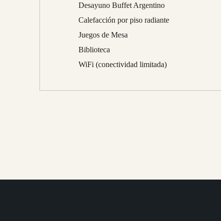
Desayuno Buffet Argentino
Calefacción por piso radiante
Juegos de Mesa
Biblioteca
WiFi (conectividad limitada)