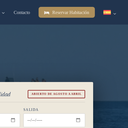
Contacto
Reservar Habitación
lidad
ABIERTO DE AGOSTO A ABRIL
SALIDA