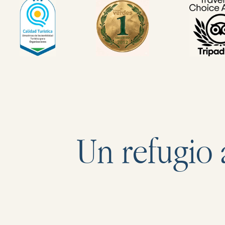
Un refugio 