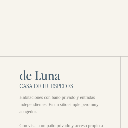
de Luna
CASA DE HUESPEDES
Habitaciones con baño privado y entradas
independientes. Es un sitio simple pero muy
acogedor.
Con vista a un patio privado y acceso propio a