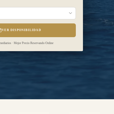
VER DISPONIBILIDAD
rmediarios · Mejor Precio Reservando Online