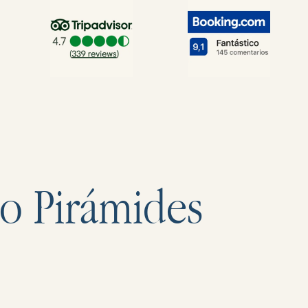
to Pirámides