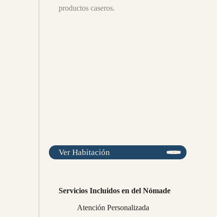
productos caseros.
Ver Habitación
Servicios Incluidos en del Nómade
Atención Personalizada