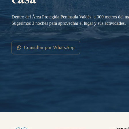
Dentro del Área Protegida Península Valdés, a 300 metros del ma
Sugerimos 3 noches para aprovechar el lugar y sus actividades.
Consultar por WhatsApp