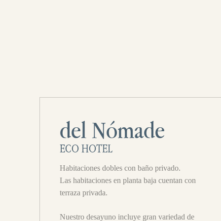
del Nómade
ECO HOTEL
Habitaciones dobles con baño privado.
Las habitaciones en planta baja cuentan con
terraza privada.
Nuestro desayuno incluye gran variedad de