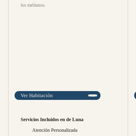
los médanos.
Ver Habitación
Servicios Incluidos en de Luna
Atención Personalizada