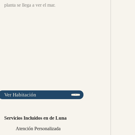
planta se llega a ver el mar.
Ver Habitación
Servicios Incluidos en de Luna
Atención Personalizada