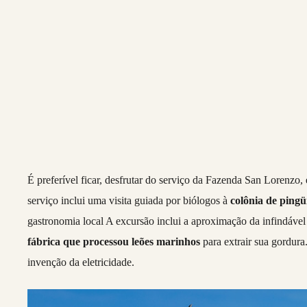
É preferível ficar, desfrutar do serviço da Fazenda San Lorenzo,
serviço inclui uma visita guiada por biólogos à
colônia de pingü
gastronomia local A excursão inclui a aproximação da infindáve
fábrica que processou leões marinhos
para extrair sua gordura
invenção da eletricidade.