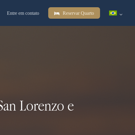
Entre em contato
Reservar Quarto
 San Lorenzo e