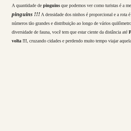
A quantidade de
pinguins
que podemos ver como turistas é a 
pinguins !!!
A densidade dos ninhos é proporcional e a rota é 
números tão grandes e distribuição ao longo de vários quilômetr
diversidade de fauna, você tem que estar ciente da distância até
volta !!!
, cruzando cidades e perdendo muito tempo viajar aquela