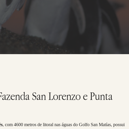
 Fazenda San Lorenzo e Punta
és
, com 4600 metros de litoral nas águas do Golfo San Matías, possui