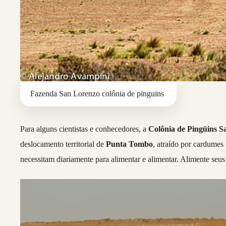
Fazenda San Lorenzo colônia de pinguins
Para alguns cientistas e conhecedores, a
Colônia de Pingüins S
deslocamento territorial de
Punta Tombo
, atraído por cardumes
necessitam diariamente para alimentar e alimentar. Alimente seus 