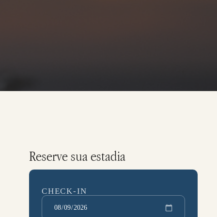
Reserve sua estadia
CHECK-IN