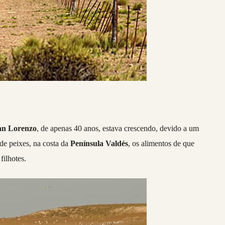
an Lorenzo
, de apenas 40 anos, estava crescendo, devido a um
 de peixes, na costa da
Península Valdés
, os alimentos de que
filhotes.