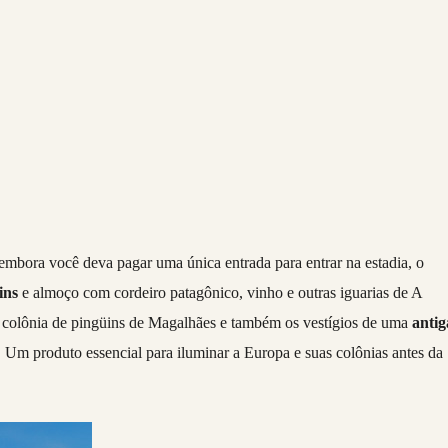
 embora você deva pagar uma única entrada para entrar na estadia, o
ins
e almoço com cordeiro patagônico, vinho e outras iguarias de A
l colônia de pingüins de Magalhães e também os vestígios de uma
antig
. Um produto essencial para iluminar a Europa e suas colônias antes da