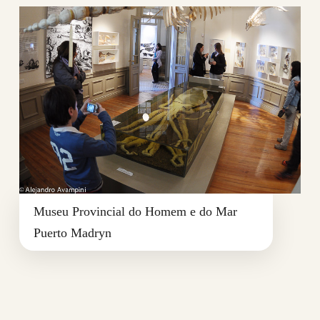
Museu Provincial do Homem e do Mar
Puerto Madryn