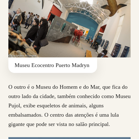
Museu Ecocentro Puerto Madryn
O outro é o Museu do Homem e do Mar, que fica do
outro lado da cidade, também conhecido como Museu
Pujol, exibe esqueletos de animais, alguns
embalsamados. O centro das atenções é uma lula
gigante que pode ser vista no salão principal.