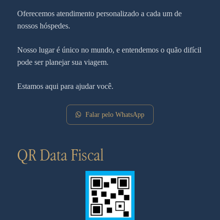
Oferecemos atendimento personalizado a cada um de
nossos hóspedes.
Nosso lugar é único no mundo, e entendemos o quão difícil
pode ser planejar sua viagem.
Estamos aqui para ajudar você.
Falar pelo WhatsApp
QR Data Fiscal