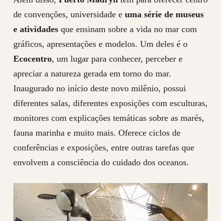
de convenções, universidade e
uma série de museus
e atividades
que ensinam sobre a vida no mar com
gráficos, apresentações e modelos. Um deles é o
Ecocentro
, um lugar para conhecer, perceber e
apreciar a natureza gerada em torno do mar.
Inaugurado no início deste novo milênio, possui
diferentes salas, diferentes exposições com esculturas,
monitores com explicações temáticas sobre as marés,
fauna marinha e muito mais. Oferece ciclos de
conferências e exposições, entre outras tarefas que
envolvem a consciência do cuidado dos oceanos.