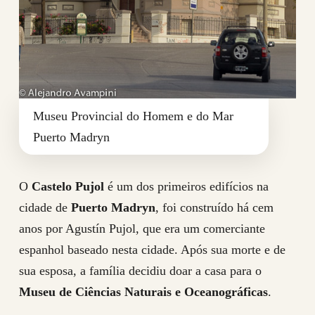
Museu Provincial do Homem e do Mar
Puerto Madryn
O
Castelo Pujol
é um dos primeiros edifícios na
cidade de
Puerto Madryn
, foi construído há cem
anos por Agustín Pujol, que era um comerciante
espanhol baseado nesta cidade. Após sua morte e de
sua esposa, a família decidiu doar a casa para o
Museu de Ciências Naturais e Oceanográficas
.