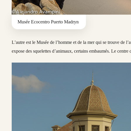
Musée Ecocentro Puerto Madryn
L’autre est le Musée de l’homme et de la mer qui se trouve de l’
expose des squelettes d’animaux, certains embaumés. Le centre d’a