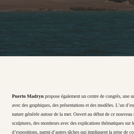
Puerto Madryn
propose également un centre de congrès, une univ
avec des graphiques, des présentations et des modèles. L’un d’eux
nature générée autour de la mer. Ouvert au début de ce nouveau mil
sculptures, des moniteurs avec des explications thématiques sur l
d’expositions, parmi d’autres tâches qui impliquent la prise de c