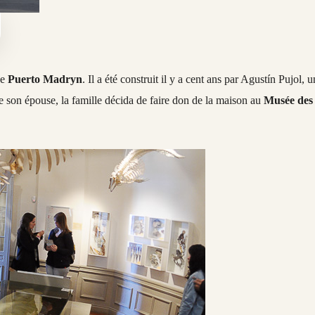
de
Puerto Madryn
. Il a été construit il y a cent ans par Agustín Pujol, u
e son épouse, la famille décida de faire don de la maison au
Musée des