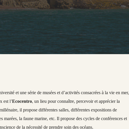
ersité et une série de musées et d’activités consacrées à la vie en mer
 est l’
Ecocentro
, un lieu pour connaître, percevoir et apprécier la
lénaire, il propose différentes salles, différentes expositions de
es marées, la faune marine, etc. Il propose des cycles de conférences et
onscience de la nécessité de prendre soin des océans.