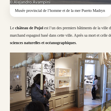
Musée provincial de l’homme et de la mer Puerto Madryn
Le
château de Pujol
est l’un des premiers bâtiments de la ville 
marchand espagnol basé dans cette ville. Après sa mort et celle d
sciences naturelles et océanographiques
.