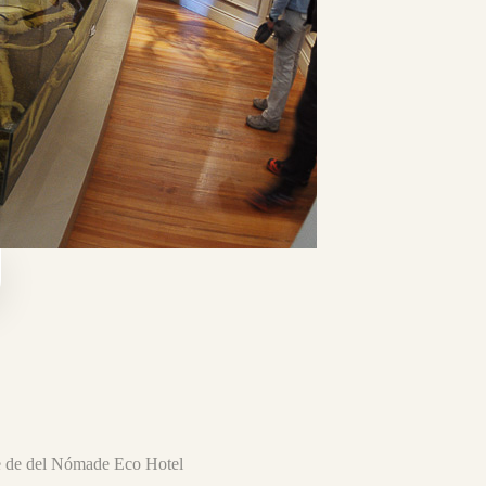
re de del Nómade Eco Hotel