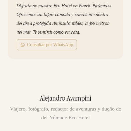
Disfruta de nuestro Eco Hotel en Puerto Pirámides.
Ofrecemos un lugar cómodo y consciente dentro
del área protegida Península Valdés, a 300 metros
del mar. Te sentirás como en casa.
Consultar por WhatsApp
Alejandro Avampini
Viajero, fotógrafo, redactor de aventuras y dueño de
del Nómade Eco Hotel