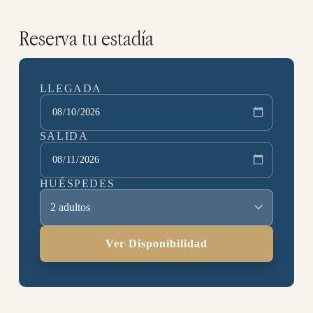
Reserva tu estadía
LLEGADA
SALIDA
HUÉSPEDES
2 adultos
Ver Disponibilidad