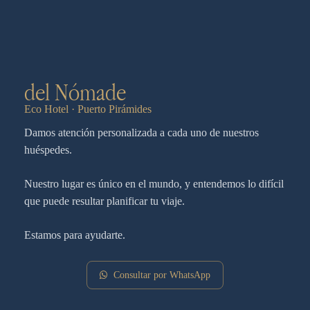
del Nómade
Eco Hotel · Puerto Pirámides
Damos atención personalizada a cada uno de nuestros
huéspedes.
Nuestro lugar es único en el mundo, y entendemos lo difícil
que puede resultar planificar tu viaje.
Estamos para ayudarte.
Consultar por WhatsApp