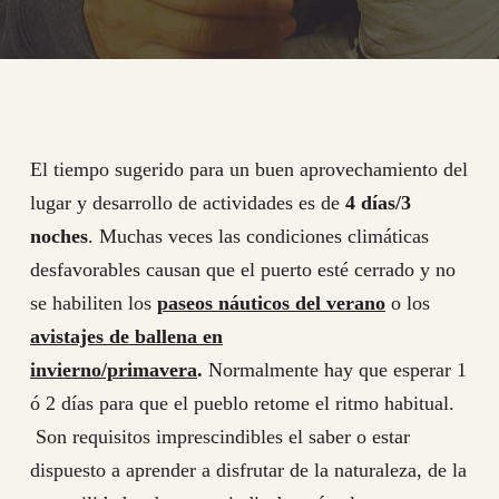
El tiempo sugerido para un buen aprovechamiento del
lugar y desarrollo de actividades es de
4 días/3
noches
. Muchas veces las condiciones climáticas
desfavorables causan que el puerto esté cerrado y no
se habiliten los
paseos náuticos del verano
o los
avistajes de ballena en
invierno/primavera
.
Normalmente hay que esperar 1
ó 2 días para que el pueblo retome el ritmo habitual.
Son requisitos imprescindibles el saber o estar
dispuesto a aprender a disfrutar de la naturaleza, de la