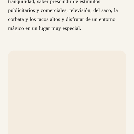
tranquilidad, saber prescindir de estímulos
publicitarios y comerciales, televisión, del saco, la
corbata y los tacos altos y disfrutar de un entorno
mágico en un lugar muy especial.