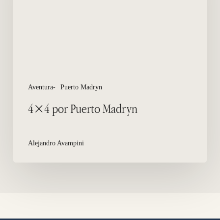
Aventura-
Puerto Madryn
4×4 por Puerto Madryn
Alejandro Avampini