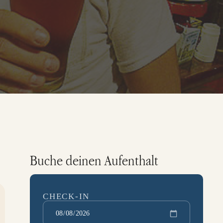
Buche deinen Aufenthalt
CHECK-IN