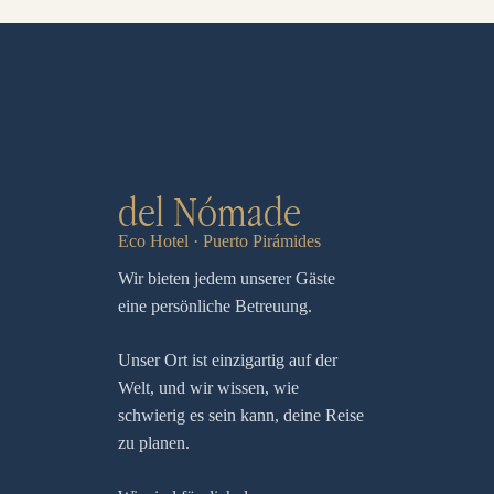
del Nómade
Eco Hotel · Puerto Pirámides
Wir bieten jedem unserer Gäste
eine persönliche Betreuung.
Unser Ort ist einzigartig auf der
Welt, und wir wissen, wie
schwierig es sein kann, deine Reise
zu planen.