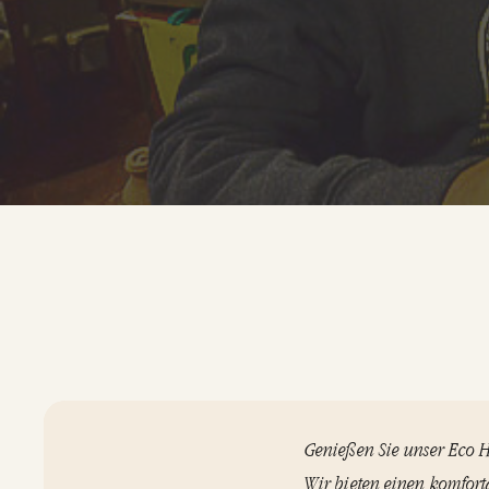
Genießen Sie unser Eco H
Wir bieten einen komfort