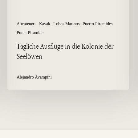
Abenteuer-
Kayak
Lobos Marinos
Puerto Piramides
Punta Piramide
Tägliche Ausflüge in die Kolonie der
Seelöwen
Alejandro Avampini